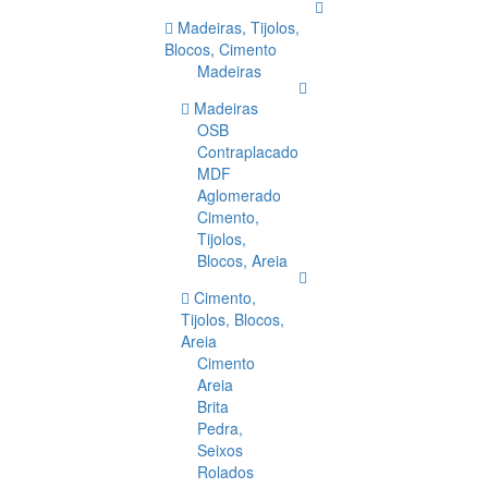
Madeiras, Tijolos,
Blocos, Cimento
Madeiras
Madeiras
OSB
Contraplacado
MDF
Aglomerado
Cimento,
Tijolos,
Blocos, Areia
Cimento,
Tijolos, Blocos,
Areia
Cimento
Areia
Brita
Pedra,
Seixos
Rolados