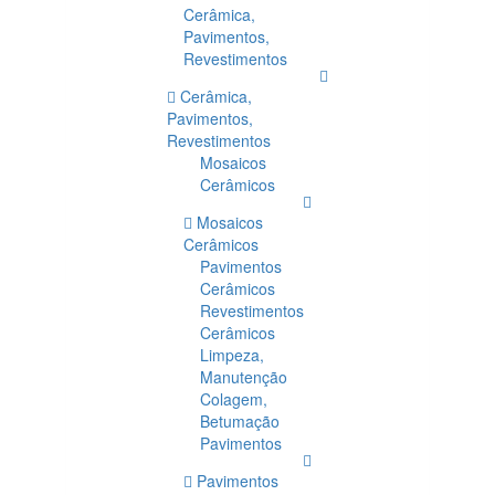
Cerâmica,
Pavimentos,
Revestimentos
Cerâmica,
Pavimentos,
Revestimentos
Mosaicos
Cerâmicos
Mosaicos
Cerâmicos
Pavimentos
Cerâmicos
Revestimentos
Cerâmicos
Limpeza,
Manutenção
Colagem,
Betumação
Pavimentos
Pavimentos