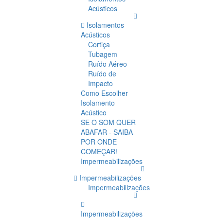
Acústicos
Isolamentos
Acústicos
Cortiça
Tubagem
Ruído Aéreo
Ruído de
Impacto
Como Escolher
Isolamento
Acústico
SE O SOM QUER
ABAFAR - SAIBA
POR ONDE
COMEÇAR!
Impermeabilizações
Impermeabilizações
Impermeabilizações
Impermeabilizações