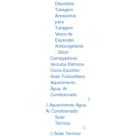
Depósitos
Tubagem
Acessórios
para
Tubagem
Vasos de
Expansão
Anticongelante
- Glicol
Carregadores
Veículos Elétricos
Como Escolher
Solar Fotovoltaico
Aquecimento
Água, Ar
Condicionado
Aquecimento Água,
Ar Condicionado
Solar
Térmico
Solar Térmico