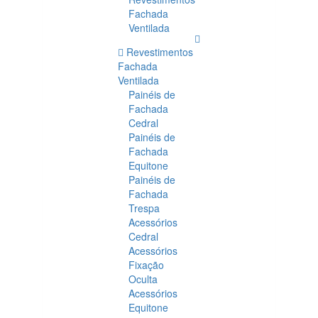
Fachada
Ventilada
Revestimentos
Fachada
Ventilada
Painéis de
Fachada
Cedral
Painéis de
Fachada
Equitone
Painéis de
Fachada
Trespa
Acessórios
Cedral
Acessórios
Fixação
Oculta
Acessórios
Equitone