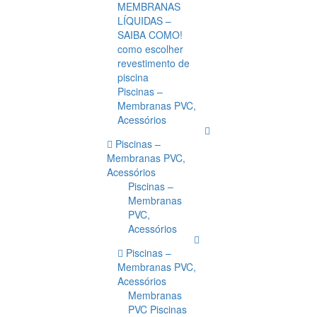
MEMBRANAS
LÍQUIDAS –
SAIBA COMO!
como escolher
revestimento de
piscina
Piscinas –
Membranas PVC,
Acessórios
Piscinas –
Membranas PVC,
Acessórios
Piscinas –
Membranas
PVC,
Acessórios
Piscinas –
Membranas PVC,
Acessórios
Membranas
PVC Piscinas