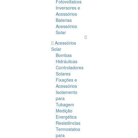
Fotovoltaicos
Inversores e
Acessórios
Baterias
Acessórios
Solar
Acessórios
Solar
Bombas
Hidráulicas
Controladores
Solares
Fixações e
Acessórios
Isolamento
para
Tubagem
Medição
Energética
Resistências
Termostatos
para