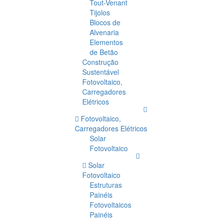
Tout-Venant
Tijolos
Blocos de
Alvenaria
Elementos
de Betão
Construção
Sustentável
Fotovoltaico,
Carregadores
Elétricos
Fotovoltaico,
Carregadores Elétricos
Solar
Fotovoltaico
Solar
Fotovoltaico
Estruturas
Painéis
Fotovoltaicos
Painéis