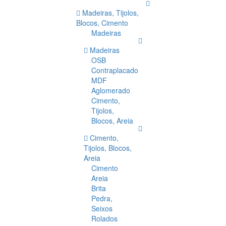
Madeiras, Tijolos,
Blocos, Cimento
Madeiras
Madeiras
OSB
Contraplacado
MDF
Aglomerado
Cimento,
Tijolos,
Blocos, Areia
Cimento,
Tijolos, Blocos,
Areia
Cimento
Areia
Brita
Pedra,
Seixos
Rolados