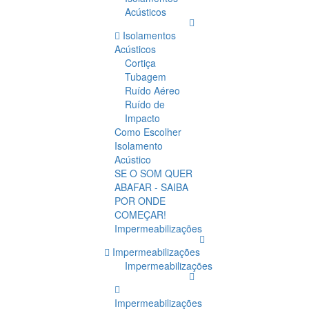
Acústicos
Isolamentos
Acústicos
Cortiça
Tubagem
Ruído Aéreo
Ruído de
Impacto
Como Escolher
Isolamento
Acústico
SE O SOM QUER
ABAFAR - SAIBA
POR ONDE
COMEÇAR!
Impermeabilizações
Impermeabilizações
Impermeabilizações
Impermeabilizações