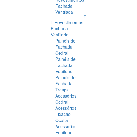
Fachada
Ventilada
Revestimentos
Fachada
Ventilada
Painéis de
Fachada
Cedral
Painéis de
Fachada
Equitone
Painéis de
Fachada
Trespa
Acessórios
Cedral
Acessórios
Fixação
Oculta
Acessórios
Equitone