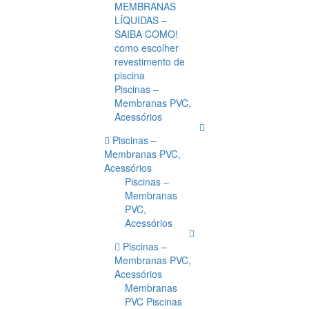
MEMBRANAS
LÍQUIDAS –
SAIBA COMO!
como escolher
revestimento de
piscina
Piscinas –
Membranas PVC,
Acessórios
Piscinas –
Membranas PVC,
Acessórios
Piscinas –
Membranas
PVC,
Acessórios
Piscinas –
Membranas PVC,
Acessórios
Membranas
PVC Piscinas