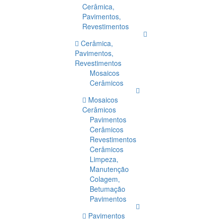
Cerâmica,
Pavimentos,
Revestimentos
Cerâmica,
Pavimentos,
Revestimentos
Mosaicos
Cerâmicos
Mosaicos
Cerâmicos
Pavimentos
Cerâmicos
Revestimentos
Cerâmicos
Limpeza,
Manutenção
Colagem,
Betumação
Pavimentos
Pavimentos