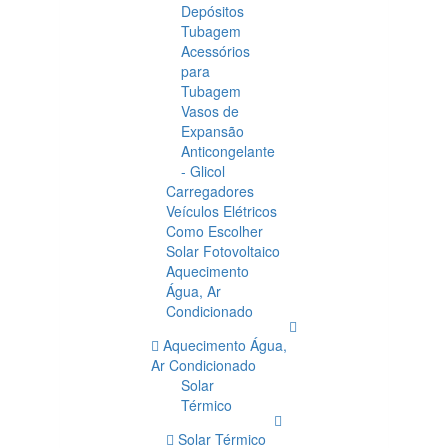
Depósitos
Tubagem
Acessórios
para
Tubagem
Vasos de
Expansão
Anticongelante
- Glicol
Carregadores
Veículos Elétricos
Como Escolher
Solar Fotovoltaico
Aquecimento
Água, Ar
Condicionado
Aquecimento Água,
Ar Condicionado
Solar
Térmico
Solar Térmico