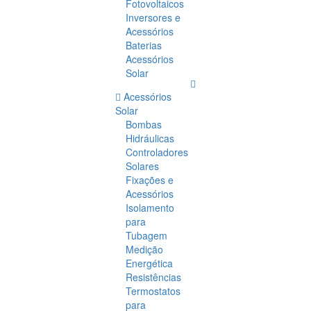
Fotovoltaicos
Inversores e
Acessórios
Baterias
Acessórios
Solar
Acessórios
Solar
Bombas
Hidráulicas
Controladores
Solares
Fixações e
Acessórios
Isolamento
para
Tubagem
Medição
Energética
Resistências
Termostatos
para