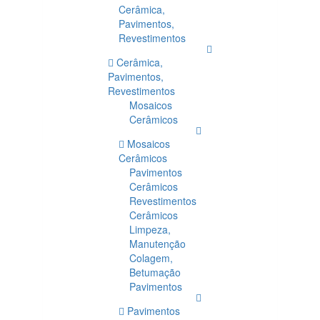
Cerâmica,
Pavimentos,
Revestimentos
Cerâmica,
Pavimentos,
Revestimentos
Mosaicos
Cerâmicos
Mosaicos
Cerâmicos
Pavimentos
Cerâmicos
Revestimentos
Cerâmicos
Limpeza,
Manutenção
Colagem,
Betumação
Pavimentos
Pavimentos