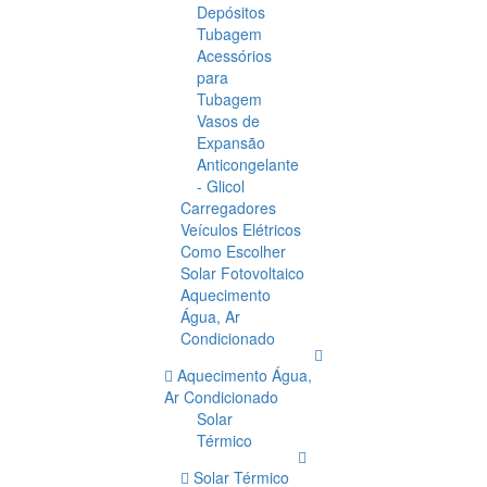
Depósitos
Tubagem
Acessórios
para
Tubagem
Vasos de
Expansão
Anticongelante
- Glicol
Carregadores
Veículos Elétricos
Como Escolher
Solar Fotovoltaico
Aquecimento
Água, Ar
Condicionado
Aquecimento Água,
Ar Condicionado
Solar
Térmico
Solar Térmico