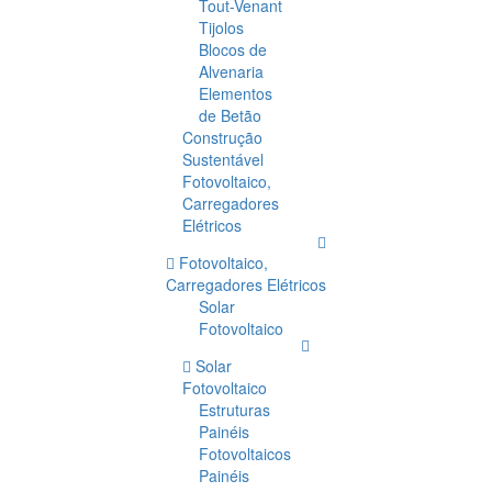
Tout-Venant
Tijolos
Blocos de
Alvenaria
Elementos
de Betão
Construção
Sustentável
Fotovoltaico,
Carregadores
Elétricos
Fotovoltaico,
Carregadores Elétricos
Solar
Fotovoltaico
Solar
Fotovoltaico
Estruturas
Painéis
Fotovoltaicos
Painéis