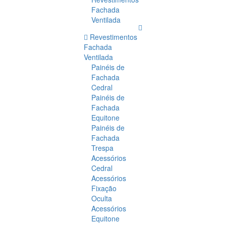
Fachada
Ventilada
Revestimentos
Fachada
Ventilada
Painéis de
Fachada
Cedral
Painéis de
Fachada
Equitone
Painéis de
Fachada
Trespa
Acessórios
Cedral
Acessórios
Fixação
Oculta
Acessórios
Equitone