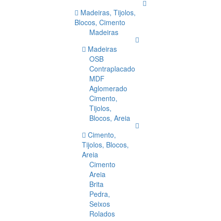
Madeiras, Tijolos,
Blocos, Cimento
Madeiras
Madeiras
OSB
Contraplacado
MDF
Aglomerado
Cimento,
Tijolos,
Blocos, Areia
Cimento,
Tijolos, Blocos,
Areia
Cimento
Areia
Brita
Pedra,
Seixos
Rolados