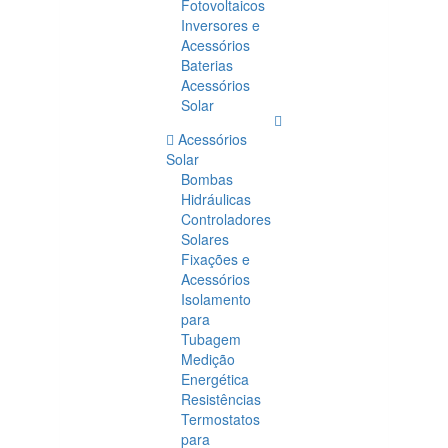
Fotovoltaicos
Inversores e
Acessórios
Baterias
Acessórios
Solar
Acessórios
Solar
Bombas
Hidráulicas
Controladores
Solares
Fixações e
Acessórios
Isolamento
para
Tubagem
Medição
Energética
Resistências
Termostatos
para