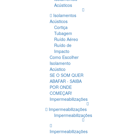
Acústicos
Isolamentos
Acústicos
Cortiça
Tubagem
Ruído Aéreo
Ruído de
Impacto
Como Escolher
Isolamento
Acústico
SE O SOM QUER
ABAFAR - SAIBA
POR ONDE
COMEÇAR!
Impermeabilizações
Impermeabilizações
Impermeabilizações
Impermeabilizações