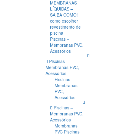
MEMBRANAS
LÍQUIDAS –
SAIBA COMO!
como escolher
revestimento de
piscina
Piscinas –
Membranas PVC,
Acessórios
Piscinas –
Membranas PVC,
Acessórios
Piscinas –
Membranas
PVC,
Acessórios
Piscinas –
Membranas PVC,
Acessórios
Membranas
PVC Piscinas