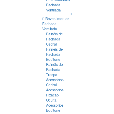
Fachada
Ventilada
Revestimentos
Fachada
Ventilada
Painéis de
Fachada
Cedral
Painéis de
Fachada
Equitone
Painéis de
Fachada
Trespa
Acessórios
Cedral
Acessórios
Fixação
Oculta
Acessórios
Equitone