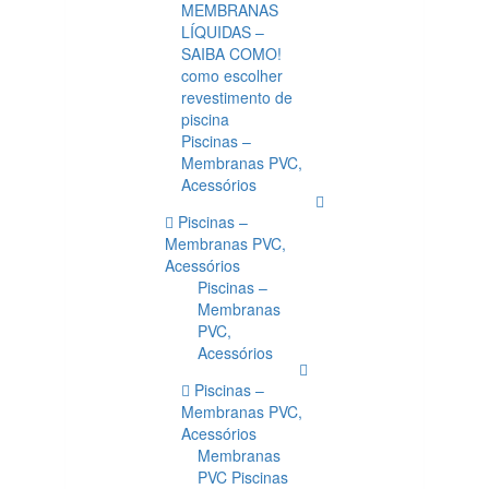
MEMBRANAS
LÍQUIDAS –
SAIBA COMO!
como escolher
revestimento de
piscina
Piscinas –
Membranas PVC,
Acessórios
Piscinas –
Membranas PVC,
Acessórios
Piscinas –
Membranas
PVC,
Acessórios
Piscinas –
Membranas PVC,
Acessórios
Membranas
PVC Piscinas