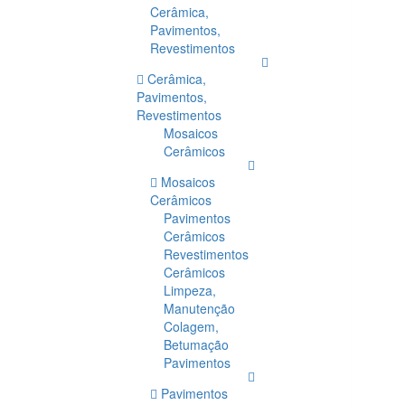
Cerâmica,
Pavimentos,
Revestimentos
Cerâmica,
Pavimentos,
Revestimentos
Mosaicos
Cerâmicos
Mosaicos
Cerâmicos
Pavimentos
Cerâmicos
Revestimentos
Cerâmicos
Limpeza,
Manutenção
Colagem,
Betumação
Pavimentos
Pavimentos