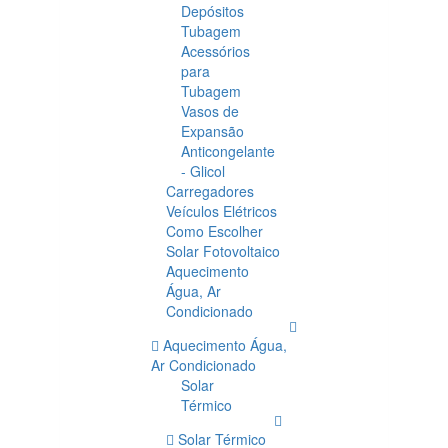
Depósitos
Tubagem
Acessórios
para
Tubagem
Vasos de
Expansão
Anticongelante
- Glicol
Carregadores
Veículos Elétricos
Como Escolher
Solar Fotovoltaico
Aquecimento
Água, Ar
Condicionado
Aquecimento Água,
Ar Condicionado
Solar
Térmico
Solar Térmico