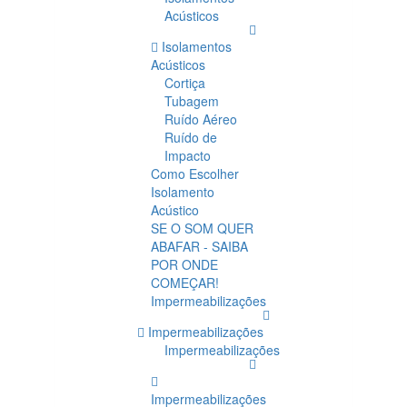
Acústicos
Isolamentos
Acústicos
Cortiça
Tubagem
Ruído Aéreo
Ruído de
Impacto
Como Escolher
Isolamento
Acústico
SE O SOM QUER
ABAFAR - SAIBA
POR ONDE
COMEÇAR!
Impermeabilizações
Impermeabilizações
Impermeabilizações
Impermeabilizações