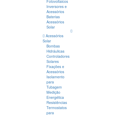
Fotovoltaicos
Inversores e
Acessórios
Baterias
Acessórios
Solar
Acessórios
Solar
Bombas
Hidráulicas
Controladores
Solares
Fixações e
Acessórios
Isolamento
para
Tubagem
Medição
Energética
Resistências
Termostatos
para