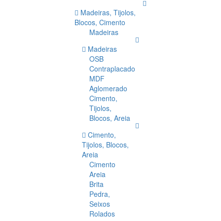
Madeiras, Tijolos,
Blocos, Cimento
Madeiras
Madeiras
OSB
Contraplacado
MDF
Aglomerado
Cimento,
Tijolos,
Blocos, Areia
Cimento,
Tijolos, Blocos,
Areia
Cimento
Areia
Brita
Pedra,
Seixos
Rolados