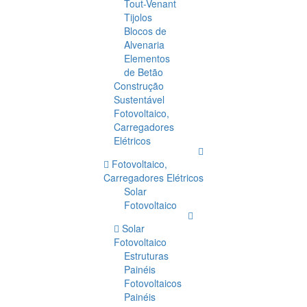
Tout-Venant
Tijolos
Blocos de
Alvenaria
Elementos
de Betão
Construção
Sustentável
Fotovoltaico,
Carregadores
Elétricos
Fotovoltaico,
Carregadores Elétricos
Solar
Fotovoltaico
Solar
Fotovoltaico
Estruturas
Painéis
Fotovoltaicos
Painéis