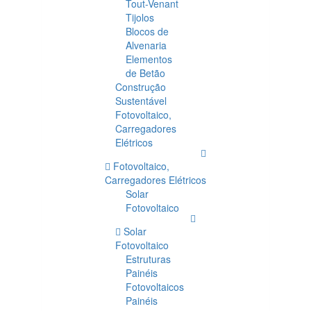
Tout-Venant
Tijolos
Blocos de
Alvenaria
Elementos
de Betão
Construção
Sustentável
Fotovoltaico,
Carregadores
Elétricos
Fotovoltaico,
Carregadores Elétricos
Solar
Fotovoltaico
Solar
Fotovoltaico
Estruturas
Painéis
Fotovoltaicos
Painéis