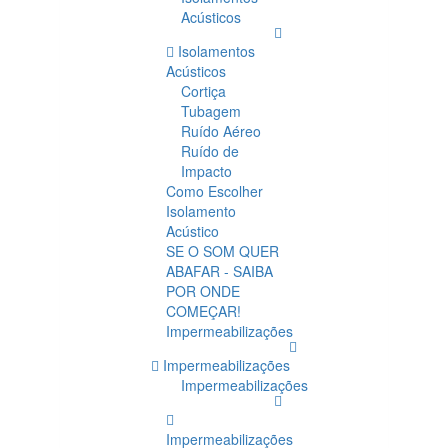
Acústicos
Isolamentos
Acústicos
Cortiça
Tubagem
Ruído Aéreo
Ruído de
Impacto
Como Escolher
Isolamento
Acústico
SE O SOM QUER
ABAFAR - SAIBA
POR ONDE
COMEÇAR!
Impermeabilizações
Impermeabilizações
Impermeabilizações
Impermeabilizações