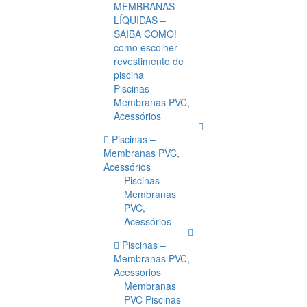
MEMBRANAS
LÍQUIDAS –
SAIBA COMO!
como escolher
revestimento de
piscina
Piscinas –
Membranas PVC,
Acessórios
Piscinas –
Membranas PVC,
Acessórios
Piscinas –
Membranas
PVC,
Acessórios
Piscinas –
Membranas PVC,
Acessórios
Membranas
PVC Piscinas