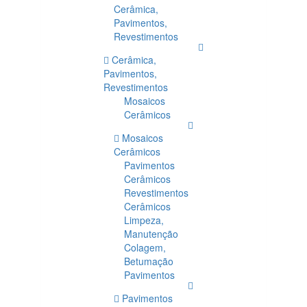
Cerâmica,
Pavimentos,
Revestimentos
Cerâmica,
Pavimentos,
Revestimentos
Mosaicos
Cerâmicos
Mosaicos
Cerâmicos
Pavimentos
Cerâmicos
Revestimentos
Cerâmicos
Limpeza,
Manutenção
Colagem,
Betumação
Pavimentos
Pavimentos