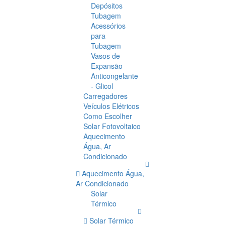
Depósitos
Tubagem
Acessórios
para
Tubagem
Vasos de
Expansão
Anticongelante
- Glicol
Carregadores
Veículos Elétricos
Como Escolher
Solar Fotovoltaico
Aquecimento
Água, Ar
Condicionado
Aquecimento Água,
Ar Condicionado
Solar
Térmico
Solar Térmico