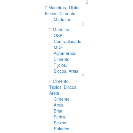
Madeiras, Tijolos,
Blocos, Cimento
Madeiras
Madeiras
OSB
Contraplacado
MDF
Aglomerado
Cimento,
Tijolos,
Blocos, Areia
Cimento,
Tijolos, Blocos,
Areia
Cimento
Areia
Brita
Pedra,
Seixos
Rolados