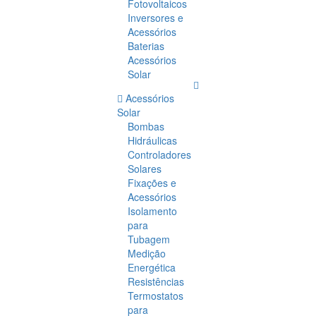
Fotovoltaicos
Inversores e
Acessórios
Baterias
Acessórios
Solar
Acessórios
Solar
Bombas
Hidráulicas
Controladores
Solares
Fixações e
Acessórios
Isolamento
para
Tubagem
Medição
Energética
Resistências
Termostatos
para