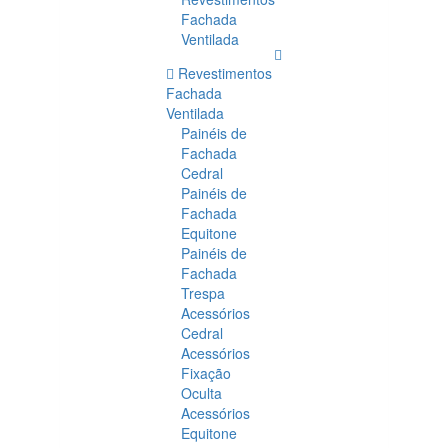
Fachada
Ventilada
Revestimentos
Fachada
Ventilada
Painéis de
Fachada
Cedral
Painéis de
Fachada
Equitone
Painéis de
Fachada
Trespa
Acessórios
Cedral
Acessórios
Fixação
Oculta
Acessórios
Equitone