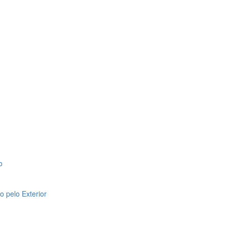
o
 pelo Exterior