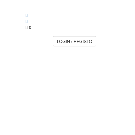
0
LOGIN / REGISTO