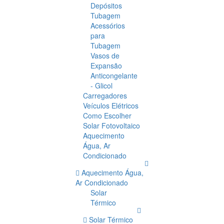
Depósitos
Tubagem
Acessórios
para
Tubagem
Vasos de
Expansão
Anticongelante
- Glicol
Carregadores
Veículos Elétricos
Como Escolher
Solar Fotovoltaico
Aquecimento
Água, Ar
Condicionado
Aquecimento Água,
Ar Condicionado
Solar
Térmico
Solar Térmico