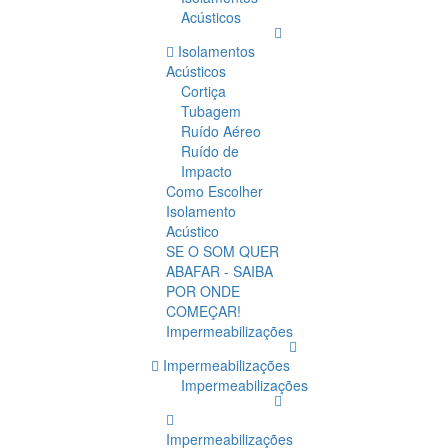
Acústicos
Isolamentos
Acústicos
Cortiça
Tubagem
Ruído Aéreo
Ruído de
Impacto
Como Escolher
Isolamento
Acústico
SE O SOM QUER
ABAFAR - SAIBA
POR ONDE
COMEÇAR!
Impermeabilizações
Impermeabilizações
Impermeabilizações
Impermeabilizações