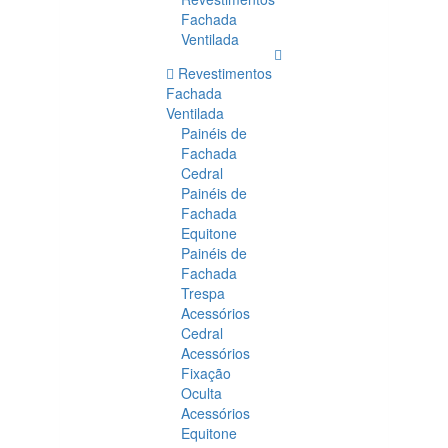
Fachada
Ventilada
Revestimentos
Fachada
Ventilada
Painéis de
Fachada
Cedral
Painéis de
Fachada
Equitone
Painéis de
Fachada
Trespa
Acessórios
Cedral
Acessórios
Fixação
Oculta
Acessórios
Equitone