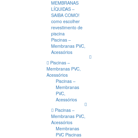
MEMBRANAS
LÍQUIDAS –
SAIBA COMO!
como escolher
revestimento de
piscina
Piscinas –
Membranas PVC,
Acessórios
Piscinas –
Membranas PVC,
Acessórios
Piscinas –
Membranas
PVC,
Acessórios
Piscinas –
Membranas PVC,
Acessórios
Membranas
PVC Piscinas