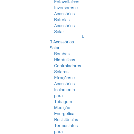
Fotovoltaicos
Inversores e
Acessórios
Baterias
Acessórios
Solar
Acessórios
Solar
Bombas
Hidráulicas
Controladores
Solares
Fixações e
Acessórios
Isolamento
para
Tubagem
Medição
Energética
Resistências
Termostatos
para