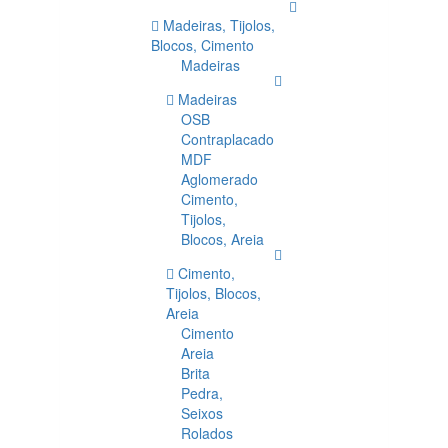
Madeiras, Tijolos,
Blocos, Cimento
Madeiras
Madeiras
OSB
Contraplacado
MDF
Aglomerado
Cimento,
Tijolos,
Blocos, Areia
Cimento,
Tijolos, Blocos,
Areia
Cimento
Areia
Brita
Pedra,
Seixos
Rolados