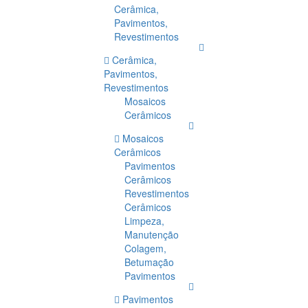
Cerâmica,
Pavimentos,
Revestimentos
Cerâmica,
Pavimentos,
Revestimentos
Mosaicos
Cerâmicos
Mosaicos
Cerâmicos
Pavimentos
Cerâmicos
Revestimentos
Cerâmicos
Limpeza,
Manutenção
Colagem,
Betumação
Pavimentos
Pavimentos