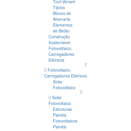
Tout-Venant
Tijolos
Blocos de
Alvenaria
Elementos
de Betão
Construção
Sustentável
Fotovoltaico,
Carregadores
Elétricos
Fotovoltaico,
Carregadores Elétricos
Solar
Fotovoltaico
Solar
Fotovoltaico
Estruturas
Painéis
Fotovoltaicos
Painéis