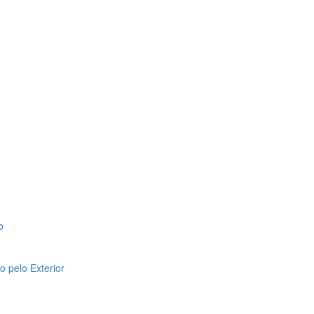
o
 pelo Exterior