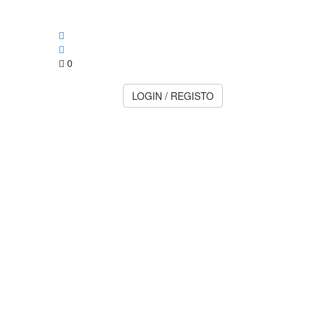
0
LOGIN / REGISTO