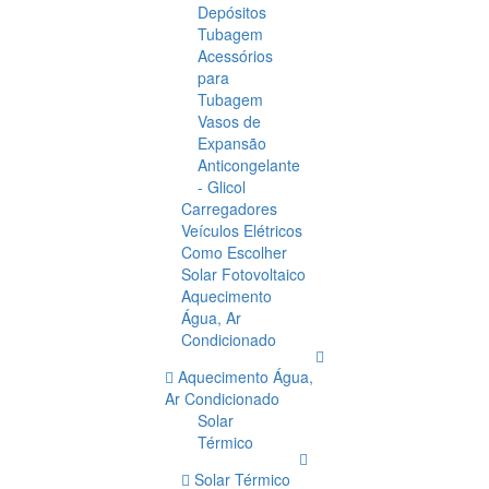
Depósitos
Tubagem
Acessórios
para
Tubagem
Vasos de
Expansão
Anticongelante
- Glicol
Carregadores
Veículos Elétricos
Como Escolher
Solar Fotovoltaico
Aquecimento
Água, Ar
Condicionado
Aquecimento Água,
Ar Condicionado
Solar
Térmico
Solar Térmico