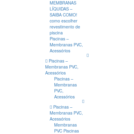
MEMBRANAS
LÍQUIDAS –
SAIBA COMO!
como escolher
revestimento de
piscina
Piscinas –
Membranas PVC,
Acessórios
Piscinas –
Membranas PVC,
Acessórios
Piscinas –
Membranas
PVC,
Acessórios
Piscinas –
Membranas PVC,
Acessórios
Membranas
PVC Piscinas