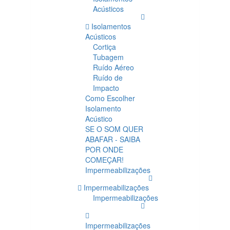
Acústicos
Isolamentos
Acústicos
Cortiça
Tubagem
Ruído Aéreo
Ruído de
Impacto
Como Escolher
Isolamento
Acústico
SE O SOM QUER
ABAFAR - SAIBA
POR ONDE
COMEÇAR!
Impermeabilizações
Impermeabilizações
Impermeabilizações
Impermeabilizações