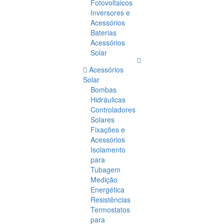
Fotovoltaicos
Inversores e
Acessórios
Baterias
Acessórios
Solar
Acessórios
Solar
Bombas
Hidráulicas
Controladores
Solares
Fixações e
Acessórios
Isolamento
para
Tubagem
Medição
Energética
Resistências
Termostatos
para