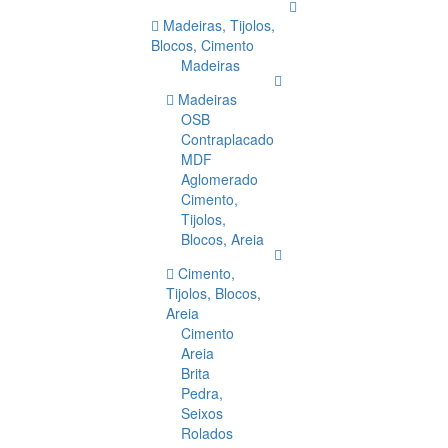
Madeiras, Tijolos,
Blocos, Cimento
Madeiras
Madeiras
OSB
Contraplacado
MDF
Aglomerado
Cimento,
Tijolos,
Blocos, Areia
Cimento,
Tijolos, Blocos,
Areia
Cimento
Areia
Brita
Pedra,
Seixos
Rolados