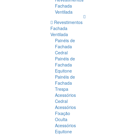
Fachada
Ventilada
Revestimentos
Fachada
Ventilada
Painéis de
Fachada
Cedral
Painéis de
Fachada
Equitone
Painéis de
Fachada
Trespa
Acessórios
Cedral
Acessórios
Fixação
Oculta
Acessórios
Equitone