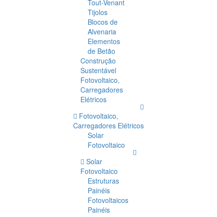
Tout-Venant
Tijolos
Blocos de
Alvenaria
Elementos
de Betão
Construção
Sustentável
Fotovoltaico,
Carregadores
Elétricos
Fotovoltaico,
Carregadores Elétricos
Solar
Fotovoltaico
Solar
Fotovoltaico
Estruturas
Painéis
Fotovoltaicos
Painéis