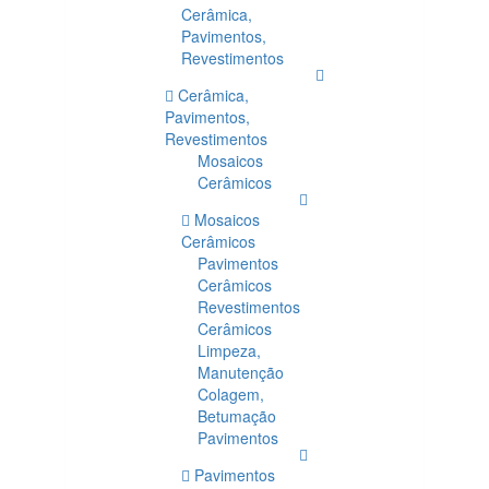
Cerâmica,
Pavimentos,
Revestimentos
Cerâmica,
Pavimentos,
Revestimentos
Mosaicos
Cerâmicos
Mosaicos
Cerâmicos
Pavimentos
Cerâmicos
Revestimentos
Cerâmicos
Limpeza,
Manutenção
Colagem,
Betumação
Pavimentos
Pavimentos