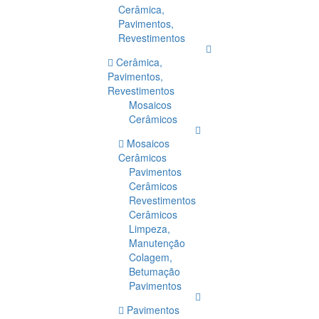
Cerâmica,
Pavimentos,
Revestimentos
Cerâmica,
Pavimentos,
Revestimentos
Mosaicos
Cerâmicos
Mosaicos
Cerâmicos
Pavimentos
Cerâmicos
Revestimentos
Cerâmicos
Limpeza,
Manutenção
Colagem,
Betumação
Pavimentos
Pavimentos