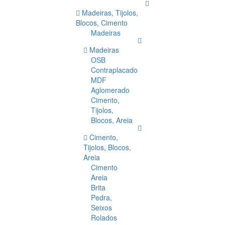
Madeiras, Tijolos,
Blocos, Cimento
Madeiras
Madeiras
OSB
Contraplacado
MDF
Aglomerado
Cimento,
Tijolos,
Blocos, Areia
Cimento,
Tijolos, Blocos,
Areia
Cimento
Areia
Brita
Pedra,
Seixos
Rolados