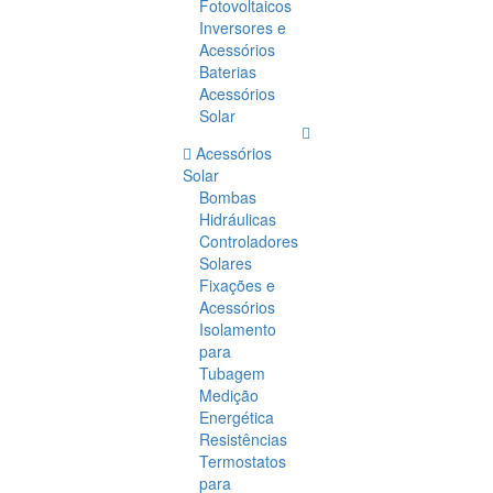
Fotovoltaicos
Inversores e
Acessórios
Baterias
Acessórios
Solar
Acessórios
Solar
Bombas
Hidráulicas
Controladores
Solares
Fixações e
Acessórios
Isolamento
para
Tubagem
Medição
Energética
Resistências
Termostatos
para