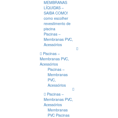
MEMBRANAS
LÍQUIDAS –
SAIBA COMO!
como escolher
revestimento de
piscina
Piscinas –
Membranas PVC,
Acessórios
Piscinas –
Membranas PVC,
Acessórios
Piscinas –
Membranas
PVC,
Acessórios
Piscinas –
Membranas PVC,
Acessórios
Membranas
PVC Piscinas