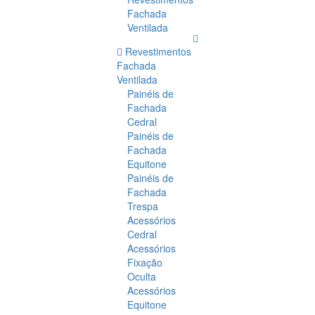
Fachada
Ventilada
Revestimentos
Fachada
Ventilada
Painéis de
Fachada
Cedral
Painéis de
Fachada
Equitone
Painéis de
Fachada
Trespa
Acessórios
Cedral
Acessórios
Fixação
Oculta
Acessórios
Equitone