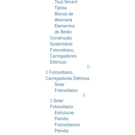
Tout-Venant
Tijolos
Blocos de
Alvenaria
Elementos
de Betão
Construção
Sustentável
Fotovoltaico,
Carregadores
Elétricos
Fotovoltaico,
Carregadores Elétricos
Solar
Fotovoltaico
Solar
Fotovoltaico
Estruturas
Painéis
Fotovoltaicos
Painéis