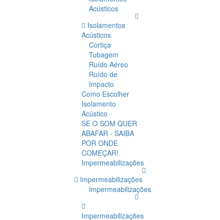
Acústicos
Isolamentos
Acústicos
Cortiça
Tubagem
Ruído Aéreo
Ruído de
Impacto
Como Escolher
Isolamento
Acústico
SE O SOM QUER
ABAFAR - SAIBA
POR ONDE
COMEÇAR!
Impermeabilizações
Impermeabilizações
Impermeabilizações
Impermeabilizações