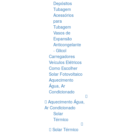
Depósitos
Tubagem
Acessórios
para
Tubagem
Vasos de
Expansão
Anticongelante
- Glicol
Carregadores
Veículos Elétricos
Como Escolher
Solar Fotovoltaico
Aquecimento
Água, Ar
Condicionado
Aquecimento Água,
Ar Condicionado
Solar
Térmico
Solar Térmico