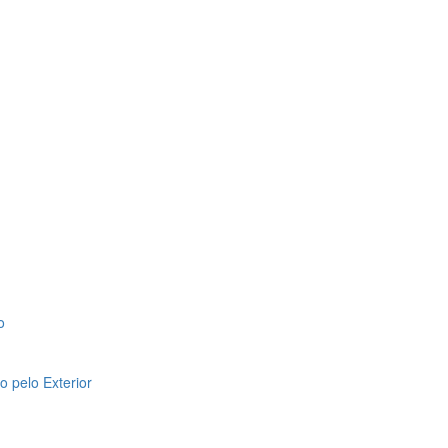
o
 pelo Exterior