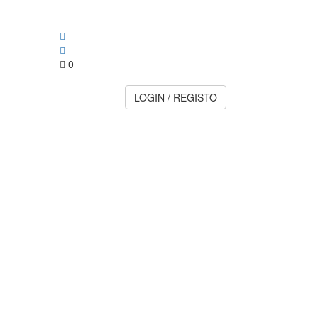
0
LOGIN / REGISTO