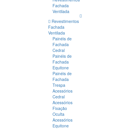
Fachada
Ventilada
Revestimentos
Fachada
Ventilada
Painéis de
Fachada
Cedral
Painéis de
Fachada
Equitone
Painéis de
Fachada
Trespa
Acessórios
Cedral
Acessórios
Fixação
Oculta
Acessórios
Equitone