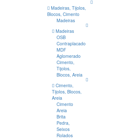
Madeiras, Tijolos,
Blocos, Cimento
Madeiras
Madeiras
OSB
Contraplacado
MDF
Aglomerado
Cimento,
Tijolos,
Blocos, Areia
Cimento,
Tijolos, Blocos,
Areia
Cimento
Areia
Brita
Pedra,
Seixos
Rolados