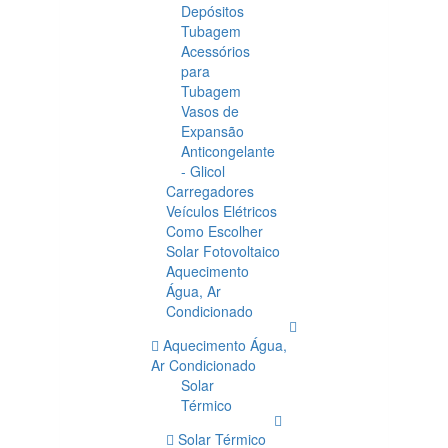
Depósitos
Tubagem
Acessórios
para
Tubagem
Vasos de
Expansão
Anticongelante
- Glicol
Carregadores
Veículos Elétricos
Como Escolher
Solar Fotovoltaico
Aquecimento
Água, Ar
Condicionado
Aquecimento Água,
Ar Condicionado
Solar
Térmico
Solar Térmico