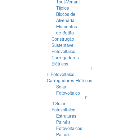
Tout-Venant
Tijolos
Blocos de
Alvenaria
Elementos
de Betão
Construção
Sustentável
Fotovoltaico,
Carregadores
Elétricos
Fotovoltaico,
Carregadores Elétricos
Solar
Fotovoltaico
Solar
Fotovoltaico
Estruturas
Painéis
Fotovoltaicos
Painéis