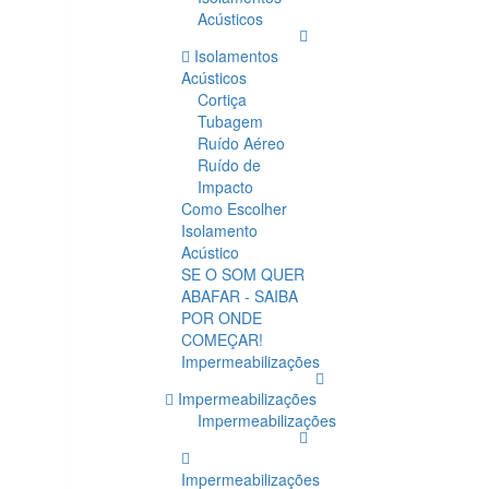
Acústicos
Isolamentos
Acústicos
Cortiça
Tubagem
Ruído Aéreo
Ruído de
Impacto
Como Escolher
Isolamento
Acústico
SE O SOM QUER
ABAFAR - SAIBA
POR ONDE
COMEÇAR!
Impermeabilizações
Impermeabilizações
Impermeabilizações
Impermeabilizações