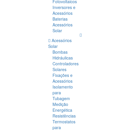
Fotovoltaicos
Inversores e
Acessórios
Baterias
Acessórios
Solar
Acessórios
Solar
Bombas
Hidráulicas
Controladores
Solares
Fixações e
Acessórios
Isolamento
para
Tubagem
Medição
Energética
Resistências
Termostatos
para