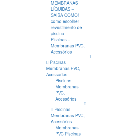
MEMBRANAS
LÍQUIDAS –
SAIBA COMO!
como escolher
revestimento de
piscina
Piscinas –
Membranas PVC,
Acessórios
Piscinas –
Membranas PVC,
Acessórios
Piscinas –
Membranas
PVC,
Acessórios
Piscinas –
Membranas PVC,
Acessórios
Membranas
PVC Piscinas