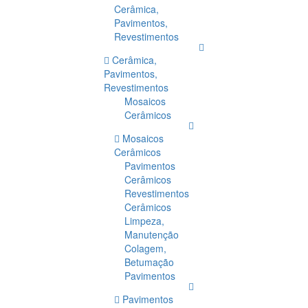
Cerâmica,
Pavimentos,
Revestimentos
Cerâmica,
Pavimentos,
Revestimentos
Mosaicos
Cerâmicos
Mosaicos
Cerâmicos
Pavimentos
Cerâmicos
Revestimentos
Cerâmicos
Limpeza,
Manutenção
Colagem,
Betumação
Pavimentos
Pavimentos