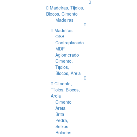
Madeiras, Tijolos,
Blocos, Cimento
Madeiras
Madeiras
OSB
Contraplacado
MDF
Aglomerado
Cimento,
Tijolos,
Blocos, Areia
Cimento,
Tijolos, Blocos,
Areia
Cimento
Areia
Brita
Pedra,
Seixos
Rolados