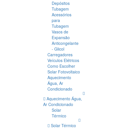
Depósitos
Tubagem
Acessórios
para
Tubagem
Vasos de
Expansão
Anticongelante
- Glicol
Carregadores
Veículos Elétricos
Como Escolher
Solar Fotovoltaico
Aquecimento
Água, Ar
Condicionado
Aquecimento Água,
Ar Condicionado
Solar
Térmico
Solar Térmico