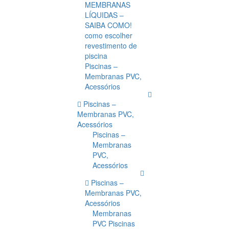
MEMBRANAS
LÍQUIDAS –
SAIBA COMO!
como escolher
revestimento de
piscina
Piscinas –
Membranas PVC,
Acessórios
Piscinas –
Membranas PVC,
Acessórios
Piscinas –
Membranas
PVC,
Acessórios
Piscinas –
Membranas PVC,
Acessórios
Membranas
PVC Piscinas