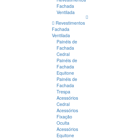
Fachada
Ventilada
Revestimentos
Fachada
Ventilada
Painéis de
Fachada
Cedral
Painéis de
Fachada
Equitone
Painéis de
Fachada
Trespa
Acessórios
Cedral
Acessórios
Fixação
Oculta
Acessórios
Equitone