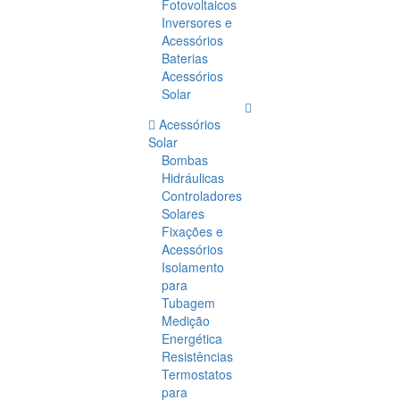
Fotovoltaicos
Inversores e
Acessórios
Baterias
Acessórios
Solar
Acessórios
Solar
Bombas
Hidráulicas
Controladores
Solares
Fixações e
Acessórios
Isolamento
para
Tubagem
Medição
Energética
Resistências
Termostatos
para