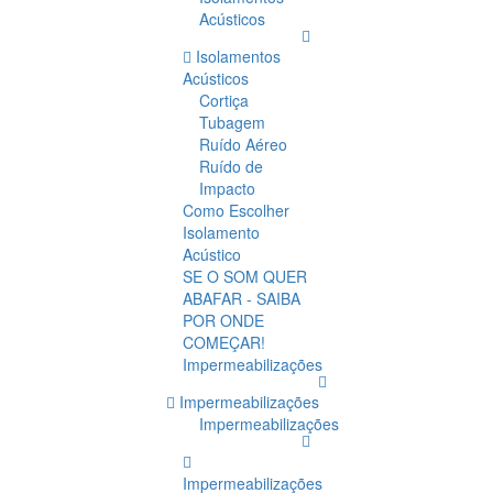
Acústicos
Isolamentos
Acústicos
Cortiça
Tubagem
Ruído Aéreo
Ruído de
Impacto
Como Escolher
Isolamento
Acústico
SE O SOM QUER
ABAFAR - SAIBA
POR ONDE
COMEÇAR!
Impermeabilizações
Impermeabilizações
Impermeabilizações
Impermeabilizações