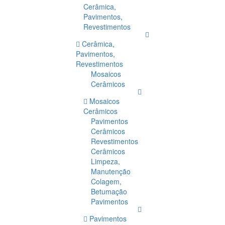
Cerâmica,
Pavimentos,
Revestimentos
Cerâmica,
Pavimentos,
Revestimentos
Mosaicos
Cerâmicos
Mosaicos
Cerâmicos
Pavimentos
Cerâmicos
Revestimentos
Cerâmicos
Limpeza,
Manutenção
Colagem,
Betumação
Pavimentos
Pavimentos