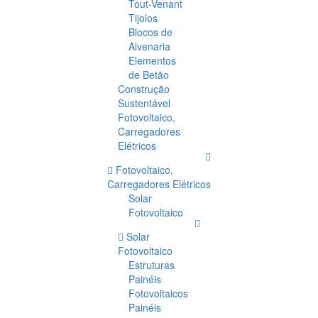
Tout-Venant
Tijolos
Blocos de
Alvenaria
Elementos
de Betão
Construção
Sustentável
Fotovoltaico,
Carregadores
Elétricos
Fotovoltaico,
Carregadores Elétricos
Solar
Fotovoltaico
Solar
Fotovoltaico
Estruturas
Painéis
Fotovoltaicos
Painéis