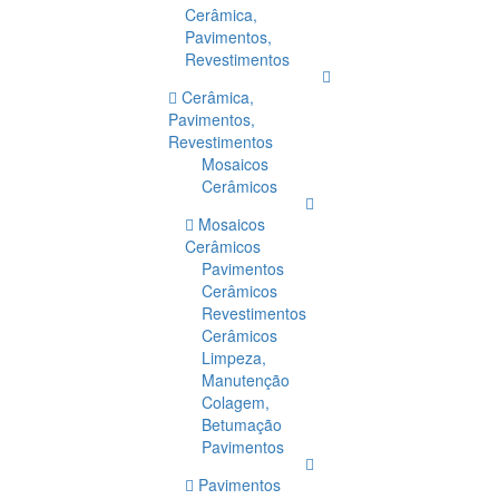
Cerâmica,
Pavimentos,
Revestimentos
Cerâmica,
Pavimentos,
Revestimentos
Mosaicos
Cerâmicos
Mosaicos
Cerâmicos
Pavimentos
Cerâmicos
Revestimentos
Cerâmicos
Limpeza,
Manutenção
Colagem,
Betumação
Pavimentos
Pavimentos