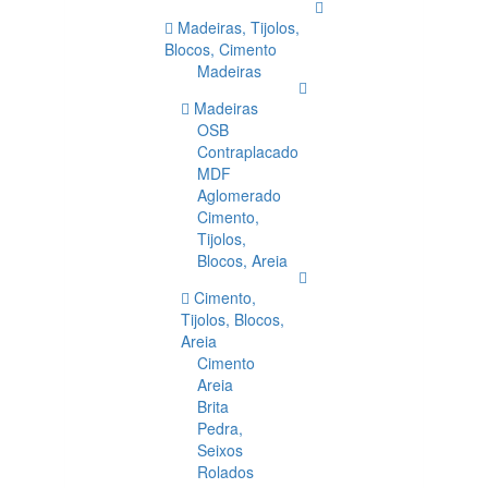
Madeiras, Tijolos,
Blocos, Cimento
Madeiras
Madeiras
OSB
Contraplacado
MDF
Aglomerado
Cimento,
Tijolos,
Blocos, Areia
Cimento,
Tijolos, Blocos,
Areia
Cimento
Areia
Brita
Pedra,
Seixos
Rolados