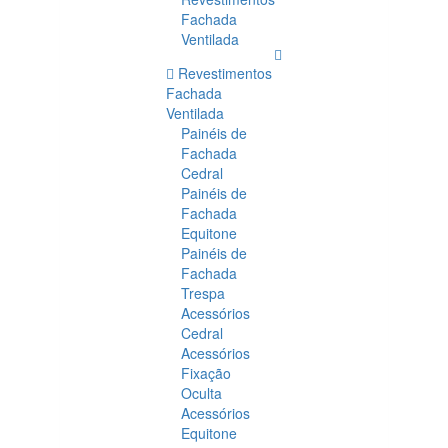
Fachada
Ventilada
Revestimentos
Fachada
Ventilada
Painéis de
Fachada
Cedral
Painéis de
Fachada
Equitone
Painéis de
Fachada
Trespa
Acessórios
Cedral
Acessórios
Fixação
Oculta
Acessórios
Equitone