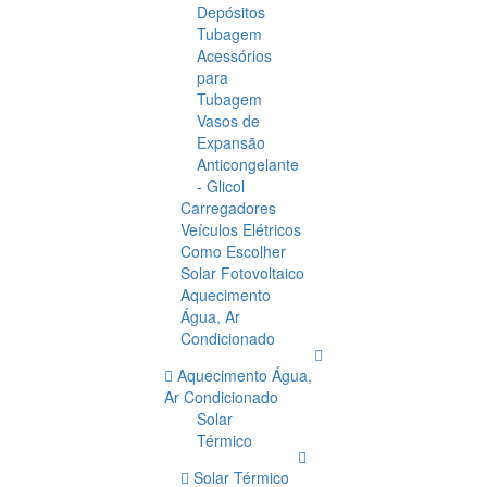
Depósitos
Tubagem
Acessórios
para
Tubagem
Vasos de
Expansão
Anticongelante
- Glicol
Carregadores
Veículos Elétricos
Como Escolher
Solar Fotovoltaico
Aquecimento
Água, Ar
Condicionado
Aquecimento Água,
Ar Condicionado
Solar
Térmico
Solar Térmico