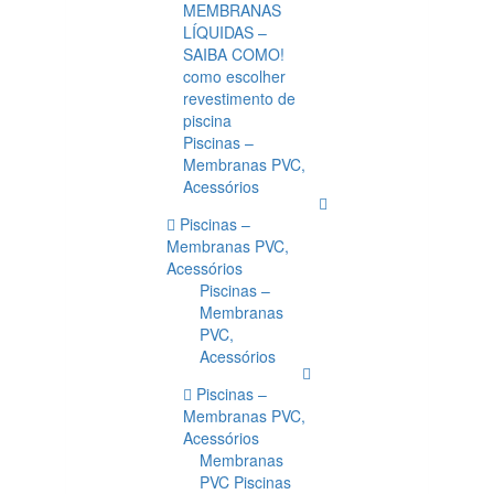
MEMBRANAS
LÍQUIDAS –
SAIBA COMO!
como escolher
revestimento de
piscina
Piscinas –
Membranas PVC,
Acessórios
Piscinas –
Membranas PVC,
Acessórios
Piscinas –
Membranas
PVC,
Acessórios
Piscinas –
Membranas PVC,
Acessórios
Membranas
PVC Piscinas