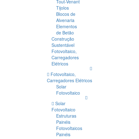
Tout-Venant
Tijolos
Blocos de
Alvenaria
Elementos
de Betão
Construção
Sustentável
Fotovoltaico,
Carregadores
Elétricos
Fotovoltaico,
Carregadores Elétricos
Solar
Fotovoltaico
Solar
Fotovoltaico
Estruturas
Painéis
Fotovoltaicos
Painéis