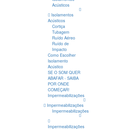
Acústicos
Isolamentos
Acústicos
Cortiça
Tubagem
Ruído Aéreo
Ruído de
Impacto
Como Escolher
Isolamento
Acústico
SE O SOM QUER
ABAFAR - SAIBA
POR ONDE
COMEÇAR!
Impermeabilizações
Impermeabilizações
Impermeabilizações
Impermeabilizações