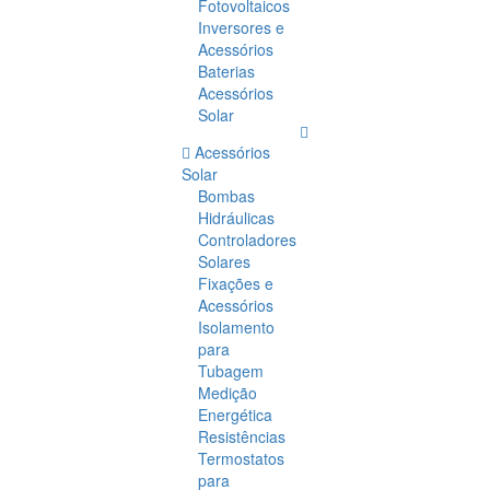
Fotovoltaicos
Inversores e
Acessórios
Baterias
Acessórios
Solar
Acessórios
Solar
Bombas
Hidráulicas
Controladores
Solares
Fixações e
Acessórios
Isolamento
para
Tubagem
Medição
Energética
Resistências
Termostatos
para