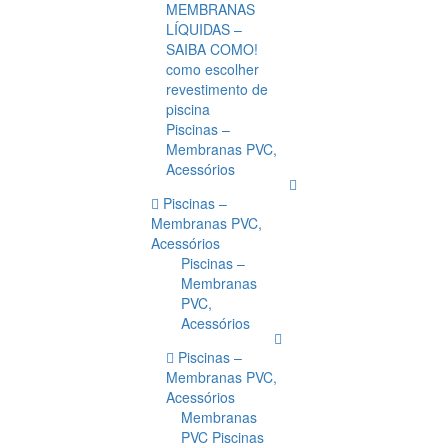
MEMBRANAS
LÍQUIDAS –
SAIBA COMO!
como escolher
revestimento de
piscina
Piscinas –
Membranas PVC,
Acessórios
Piscinas –
Membranas PVC,
Acessórios
Piscinas –
Membranas
PVC,
Acessórios
Piscinas –
Membranas PVC,
Acessórios
Membranas
PVC Piscinas