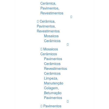
Cerâmica,
Pavimentos,
Revestimentos
Cerâmica,
Pavimentos,
Revestimentos
Mosaicos
Cerâmicos
Mosaicos
Cerâmicos
Pavimentos
Cerâmicos
Revestimentos
Cerâmicos
Limpeza,
Manutenção
Colagem,
Betumação
Pavimentos
Pavimentos