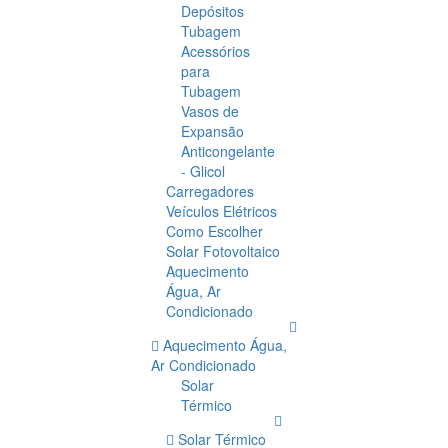
Depósitos
Tubagem
Acessórios
para
Tubagem
Vasos de
Expansão
Anticongelante
- Glicol
Carregadores
Veículos Elétricos
Como Escolher
Solar Fotovoltaico
Aquecimento
Água, Ar
Condicionado
Aquecimento Água,
Ar Condicionado
Solar
Térmico
Solar Térmico