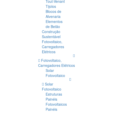
Tout-Venant
Tijolos
Blocos de
Alvenaria
Elementos
de Betão
Construção
Sustentável
Fotovoltaico,
Carregadores
Elétricos
Fotovoltaico,
Carregadores Elétricos
Solar
Fotovoltaico
Solar
Fotovoltaico
Estruturas
Painéis
Fotovoltaicos
Painéis