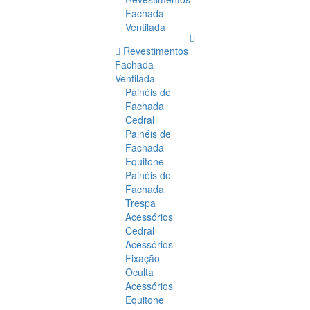
Fachada
Ventilada
Revestimentos
Fachada
Ventilada
Painéis de
Fachada
Cedral
Painéis de
Fachada
Equitone
Painéis de
Fachada
Trespa
Acessórios
Cedral
Acessórios
Fixação
Oculta
Acessórios
Equitone