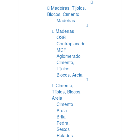
Madeiras, Tijolos,
Blocos, Cimento
Madeiras
Madeiras
OSB
Contraplacado
MDF
Aglomerado
Cimento,
Tijolos,
Blocos, Areia
Cimento,
Tijolos, Blocos,
Areia
Cimento
Areia
Brita
Pedra,
Seixos
Rolados