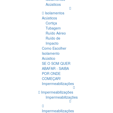
Acústicos
Isolamentos
Acústicos
Cortiça
Tubagem
Ruído Aéreo
Ruído de
Impacto
Como Escolher
Isolamento
Acústico
SE O SOM QUER
ABAFAR - SAIBA
POR ONDE
COMEÇAR!
Impermeabilizações
Impermeabilizações
Impermeabilizações
Impermeabilizações