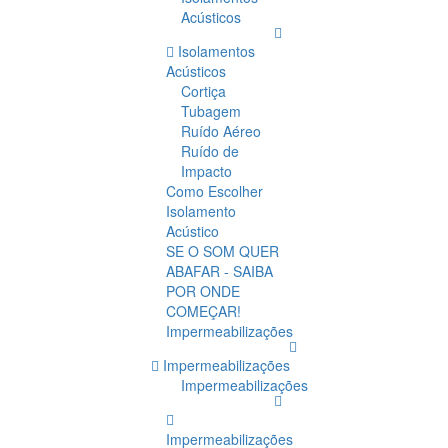
Acústicos
Isolamentos
Acústicos
Cortiça
Tubagem
Ruído Aéreo
Ruído de
Impacto
Como Escolher
Isolamento
Acústico
SE O SOM QUER
ABAFAR - SAIBA
POR ONDE
COMEÇAR!
Impermeabilizações
Impermeabilizações
Impermeabilizações
Impermeabilizações