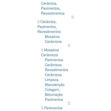
Cerâmica,
Pavimentos,
Revestimentos
Cerâmica,
Pavimentos,
Revestimentos
Mosaicos
Cerâmicos
Mosaicos
Cerâmicos
Pavimentos
Cerâmicos
Revestimentos
Cerâmicos
Limpeza,
Manutenção
Colagem,
Betumação
Pavimentos
Pavimentos