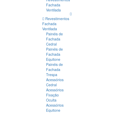
Fachada
Ventilada
Revestimentos
Fachada
Ventilada
Painéis de
Fachada
Cedral
Painéis de
Fachada
Equitone
Painéis de
Fachada
Trespa
Acessórios
Cedral
Acessórios
Fixação
Oculta
Acessórios
Equitone