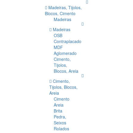
Madeiras, Tijolos,
Blocos, Cimento
Madeiras
Madeiras
OSB
Contraplacado
MDF
Aglomerado
Cimento,
Tijolos,
Blocos, Areia
Cimento,
Tijolos, Blocos,
Areia
Cimento
Areia
Brita
Pedra,
Seixos
Rolados