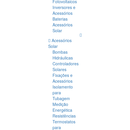
Fotovoltaicos
Inversores e
Acessórios
Baterias
Acessórios
Solar
Acessórios
Solar
Bombas
Hidráulicas
Controladores
Solares
Fixações e
Acessórios
Isolamento
para
Tubagem
Medição
Energética
Resistências
Termostatos
para