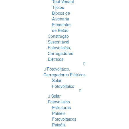
Tout-Venant
Tijolos
Blocos de
Alvenaria
Elementos
de Betão
Construção
Sustentável
Fotovoltaico,
Carregadores
Elétricos
Fotovoltaico,
Carregadores Elétricos
Solar
Fotovoltaico
Solar
Fotovoltaico
Estruturas
Painéis
Fotovoltaicos
Painéis