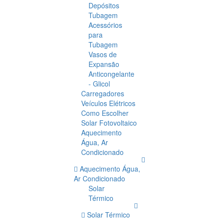
Depósitos
Tubagem
Acessórios
para
Tubagem
Vasos de
Expansão
Anticongelante
- Glicol
Carregadores
Veículos Elétricos
Como Escolher
Solar Fotovoltaico
Aquecimento
Água, Ar
Condicionado
Aquecimento Água,
Ar Condicionado
Solar
Térmico
Solar Térmico