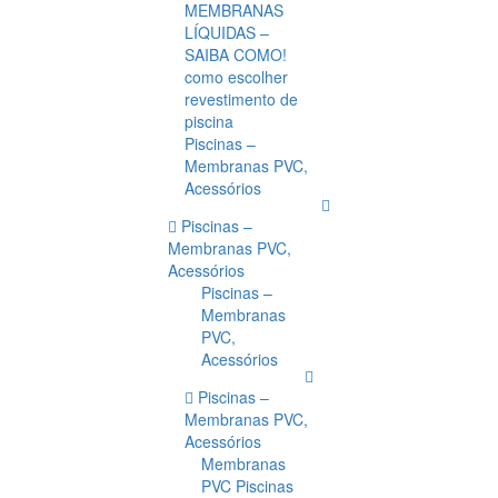
MEMBRANAS
LÍQUIDAS –
SAIBA COMO!
como escolher
revestimento de
piscina
Piscinas –
Membranas PVC,
Acessórios
Piscinas –
Membranas PVC,
Acessórios
Piscinas –
Membranas
PVC,
Acessórios
Piscinas –
Membranas PVC,
Acessórios
Membranas
PVC Piscinas