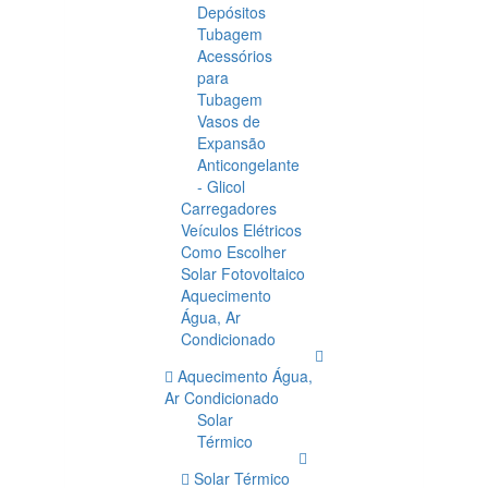
Depósitos
Tubagem
Acessórios
para
Tubagem
Vasos de
Expansão
Anticongelante
- Glicol
Carregadores
Veículos Elétricos
Como Escolher
Solar Fotovoltaico
Aquecimento
Água, Ar
Condicionado
Aquecimento Água,
Ar Condicionado
Solar
Térmico
Solar Térmico