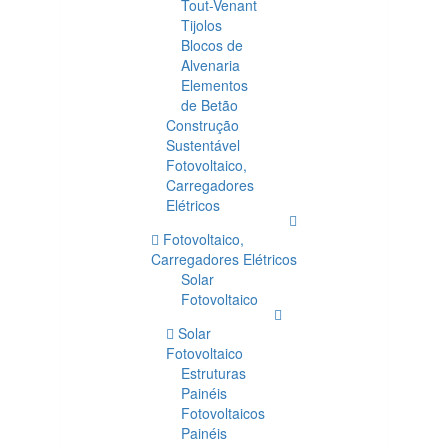
Tout-Venant
Tijolos
Blocos de
Alvenaria
Elementos
de Betão
Construção
Sustentável
Fotovoltaico,
Carregadores
Elétricos
Fotovoltaico,
Carregadores Elétricos
Solar
Fotovoltaico
Solar
Fotovoltaico
Estruturas
Painéis
Fotovoltaicos
Painéis