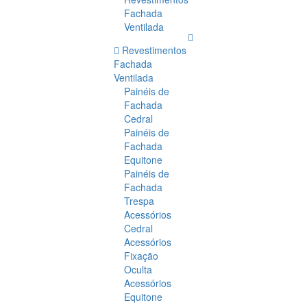
Fachada
Ventilada
Revestimentos
Fachada
Ventilada
Painéis de
Fachada
Cedral
Painéis de
Fachada
Equitone
Painéis de
Fachada
Trespa
Acessórios
Cedral
Acessórios
Fixação
Oculta
Acessórios
Equitone