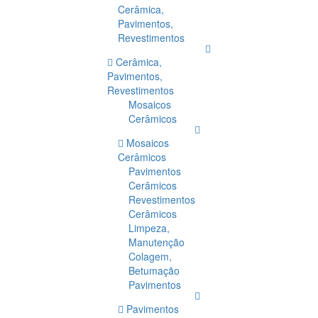
Cerâmica,
Pavimentos,
Revestimentos
Cerâmica,
Pavimentos,
Revestimentos
Mosaicos
Cerâmicos
Mosaicos
Cerâmicos
Pavimentos
Cerâmicos
Revestimentos
Cerâmicos
Limpeza,
Manutenção
Colagem,
Betumação
Pavimentos
Pavimentos