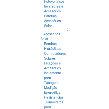
Fotovoltaicos
Inversores e
Acessórios
Baterias
Acessórios
Solar
Acessórios
Solar
Bombas
Hidráulicas
Controladores
Solares
Fixações e
Acessórios
Isolamento
para
Tubagem
Medição
Energética
Resistências
Termostatos
para