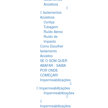
Acústicos
Isolamentos
Acústicos
Cortiça
Tubagem
Ruído Aéreo
Ruído de
Impacto
Como Escolher
Isolamento
Acústico
SE O SOM QUER
ABAFAR - SAIBA
POR ONDE
COMEÇAR!
Impermeabilizações
Impermeabilizações
Impermeabilizações
Impermeabilizações