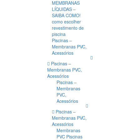
MEMBRANAS
LÍQUIDAS –
SAIBA COMO!
como escolher
revestimento de
piscina
Piscinas –
Membranas PVC,
Acessórios
Piscinas –
Membranas PVC,
Acessórios
Piscinas –
Membranas
PVC,
Acessórios
Piscinas –
Membranas PVC,
Acessórios
Membranas
PVC Piscinas