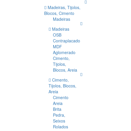
Madeiras, Tijolos,
Blocos, Cimento
Madeiras
Madeiras
OSB
Contraplacado
MDF
Aglomerado
Cimento,
Tijolos,
Blocos, Areia
Cimento,
Tijolos, Blocos,
Areia
Cimento
Areia
Brita
Pedra,
Seixos
Rolados