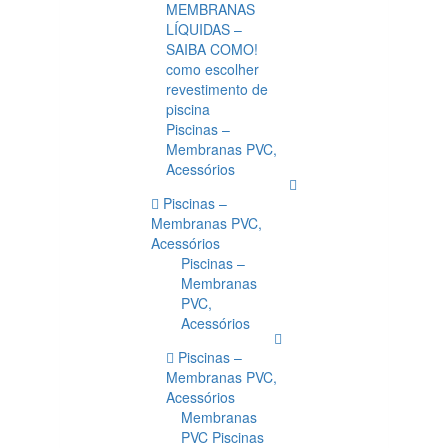
MEMBRANAS
LÍQUIDAS –
SAIBA COMO!
como escolher
revestimento de
piscina
Piscinas –
Membranas PVC,
Acessórios
Piscinas –
Membranas PVC,
Acessórios
Piscinas –
Membranas
PVC,
Acessórios
Piscinas –
Membranas PVC,
Acessórios
Membranas
PVC Piscinas