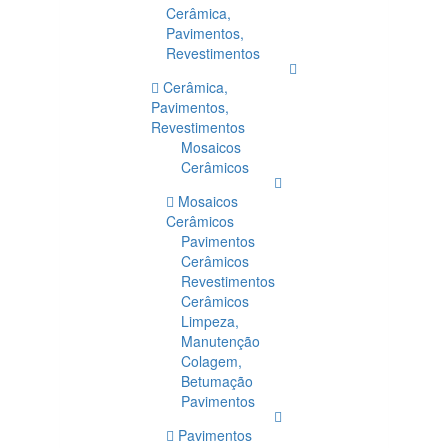
Cerâmica,
Pavimentos,
Revestimentos
Cerâmica,
Pavimentos,
Revestimentos
Mosaicos
Cerâmicos
Mosaicos
Cerâmicos
Pavimentos
Cerâmicos
Revestimentos
Cerâmicos
Limpeza,
Manutenção
Colagem,
Betumação
Pavimentos
Pavimentos