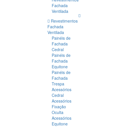
Fachada
Ventilada
Revestimentos
Fachada
Ventilada
Painéis de
Fachada
Cedral
Painéis de
Fachada
Equitone
Painéis de
Fachada
Trespa
Acessórios
Cedral
Acessórios
Fixação
Oculta
Acessórios
Equitone