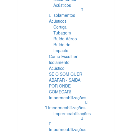
Acústicos
Isolamentos
Acústicos
Cortiça
Tubagem
Ruído Aéreo
Ruído de
Impacto
Como Escolher
Isolamento
Acústico
SE O SOM QUER
ABAFAR - SAIBA
POR ONDE
COMEÇAR!
Impermeabilizações
Impermeabilizações
Impermeabilizações
Impermeabilizações