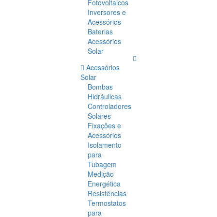
Fotovoltaicos
Inversores e
Acessórios
Baterias
Acessórios
Solar
Acessórios
Solar
Bombas
Hidráulicas
Controladores
Solares
Fixações e
Acessórios
Isolamento
para
Tubagem
Medição
Energética
Resistências
Termostatos
para