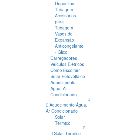
Depósitos
Tubagem
Acessórios
para
Tubagem
Vasos de
Expansão
Anticongelante
- Glicol
Carregadores
Veículos Elétricos
Como Escolher
Solar Fotovoltaico
Aquecimento
Água, Ar
Condicionado
Aquecimento Água,
Ar Condicionado
Solar
Térmico
Solar Térmico