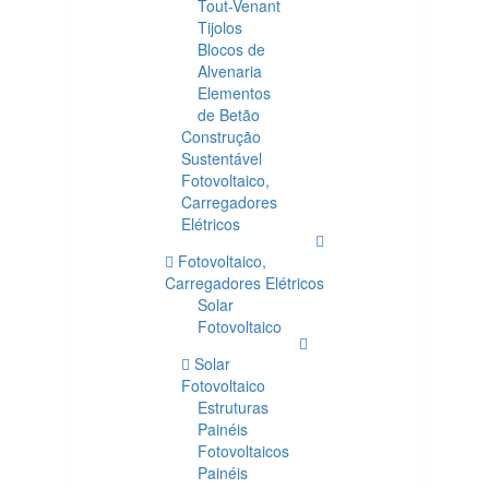
Tout-Venant
Tijolos
Blocos de
Alvenaria
Elementos
de Betão
Construção
Sustentável
Fotovoltaico,
Carregadores
Elétricos
Fotovoltaico,
Carregadores Elétricos
Solar
Fotovoltaico
Solar
Fotovoltaico
Estruturas
Painéis
Fotovoltaicos
Painéis