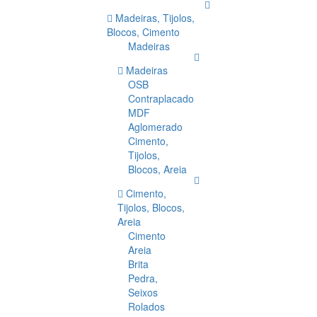
Madeiras, Tijolos,
Blocos, Cimento
Madeiras
Madeiras
OSB
Contraplacado
MDF
Aglomerado
Cimento,
Tijolos,
Blocos, Areia
Cimento,
Tijolos, Blocos,
Areia
Cimento
Areia
Brita
Pedra,
Seixos
Rolados