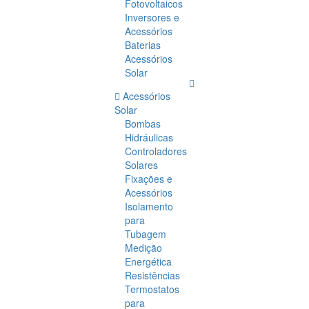
Fotovoltaicos
Inversores e
Acessórios
Baterias
Acessórios
Solar
Acessórios
Solar
Bombas
Hidráulicas
Controladores
Solares
Fixações e
Acessórios
Isolamento
para
Tubagem
Medição
Energética
Resistências
Termostatos
para