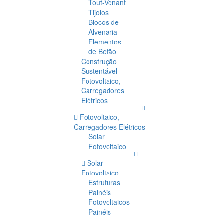
Tout-Venant
Tijolos
Blocos de
Alvenaria
Elementos
de Betão
Construção
Sustentável
Fotovoltaico,
Carregadores
Elétricos
Fotovoltaico,
Carregadores Elétricos
Solar
Fotovoltaico
Solar
Fotovoltaico
Estruturas
Painéis
Fotovoltaicos
Painéis