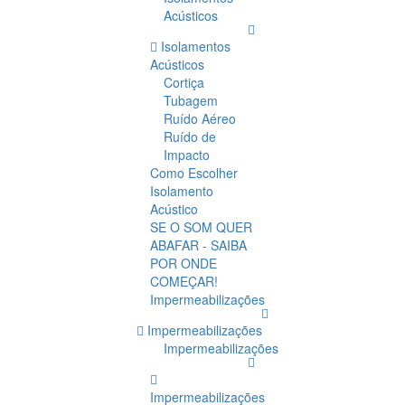
Acústicos
Isolamentos
Acústicos
Cortiça
Tubagem
Ruído Aéreo
Ruído de
Impacto
Como Escolher
Isolamento
Acústico
SE O SOM QUER
ABAFAR - SAIBA
POR ONDE
COMEÇAR!
Impermeabilizações
Impermeabilizações
Impermeabilizações
Impermeabilizações