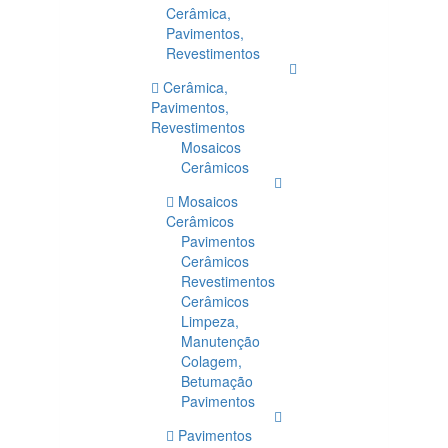
Cerâmica,
Pavimentos,
Revestimentos
Cerâmica,
Pavimentos,
Revestimentos
Mosaicos
Cerâmicos
Mosaicos
Cerâmicos
Pavimentos
Cerâmicos
Revestimentos
Cerâmicos
Limpeza,
Manutenção
Colagem,
Betumação
Pavimentos
Pavimentos