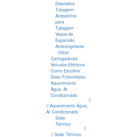
Depósitos
Tubagem
Acessórios
para
Tubagem
Vasos de
Expansão
Anticongelante
- Glicol
Carregadores
Veículos Elétricos
Como Escolher
Solar Fotovoltaico
Aquecimento
Água, Ar
Condicionado
Aquecimento Água,
Ar Condicionado
Solar
Térmico
Solar Térmico