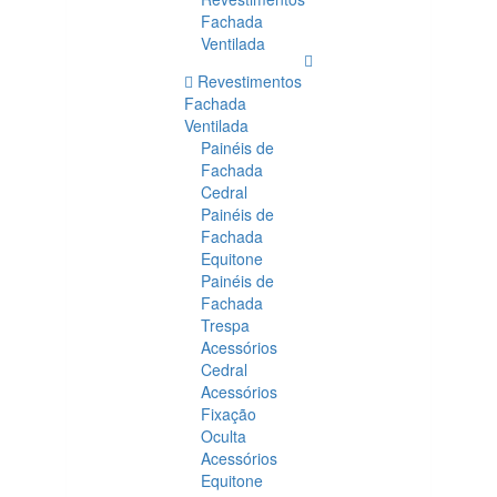
Fachada
Ventilada
Revestimentos
Fachada
Ventilada
Painéis de
Fachada
Cedral
Painéis de
Fachada
Equitone
Painéis de
Fachada
Trespa
Acessórios
Cedral
Acessórios
Fixação
Oculta
Acessórios
Equitone