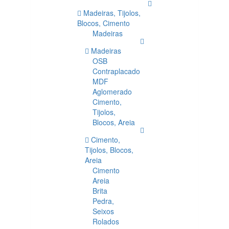
Madeiras, Tijolos,
Blocos, Cimento
Madeiras
Madeiras
OSB
Contraplacado
MDF
Aglomerado
Cimento,
Tijolos,
Blocos, Areia
Cimento,
Tijolos, Blocos,
Areia
Cimento
Areia
Brita
Pedra,
Seixos
Rolados