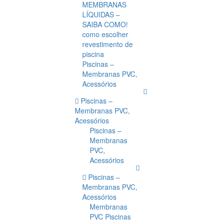
MEMBRANAS
LÍQUIDAS –
SAIBA COMO!
como escolher
revestimento de
piscina
Piscinas –
Membranas PVC,
Acessórios
Piscinas –
Membranas PVC,
Acessórios
Piscinas –
Membranas
PVC,
Acessórios
Piscinas –
Membranas PVC,
Acessórios
Membranas
PVC Piscinas