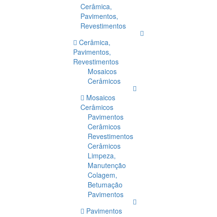
Cerâmica,
Pavimentos,
Revestimentos
Cerâmica,
Pavimentos,
Revestimentos
Mosaicos
Cerâmicos
Mosaicos
Cerâmicos
Pavimentos
Cerâmicos
Revestimentos
Cerâmicos
Limpeza,
Manutenção
Colagem,
Betumação
Pavimentos
Pavimentos