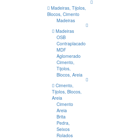
Madeiras, Tijolos,
Blocos, Cimento
Madeiras
Madeiras
OSB
Contraplacado
MDF
Aglomerado
Cimento,
Tijolos,
Blocos, Areia
Cimento,
Tijolos, Blocos,
Areia
Cimento
Areia
Brita
Pedra,
Seixos
Rolados