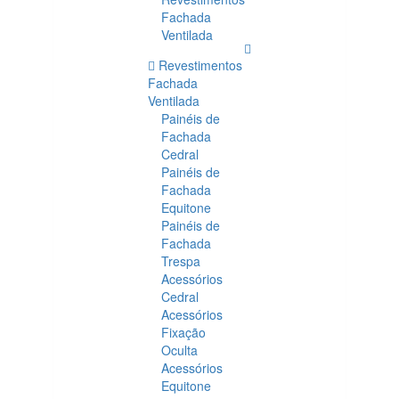
Fachada
Ventilada
Revestimentos
Fachada
Ventilada
Painéis de
Fachada
Cedral
Painéis de
Fachada
Equitone
Painéis de
Fachada
Trespa
Acessórios
Cedral
Acessórios
Fixação
Oculta
Acessórios
Equitone