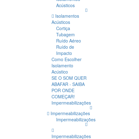
Acústicos
Isolamentos
Acústicos
Cortiça
Tubagem
Ruído Aéreo
Ruído de
Impacto
Como Escolher
Isolamento
Acústico
SE O SOM QUER
ABAFAR - SAIBA
POR ONDE
COMEÇAR!
Impermeabilizações
Impermeabilizações
Impermeabilizações
Impermeabilizações