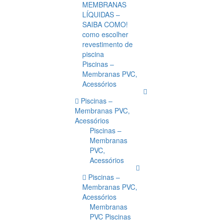
MEMBRANAS
LÍQUIDAS –
SAIBA COMO!
como escolher
revestimento de
piscina
Piscinas –
Membranas PVC,
Acessórios
Piscinas –
Membranas PVC,
Acessórios
Piscinas –
Membranas
PVC,
Acessórios
Piscinas –
Membranas PVC,
Acessórios
Membranas
PVC Piscinas