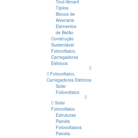
Tout-Venant
Tijolos
Blocos de
Alvenaria
Elementos
de Betão
Construção
Sustentável
Fotovoltaico,
Carregadores
Elétricos
Fotovoltaico,
Carregadores Elétricos
Solar
Fotovoltaico
Solar
Fotovoltaico
Estruturas
Painéis
Fotovoltaicos
Painéis