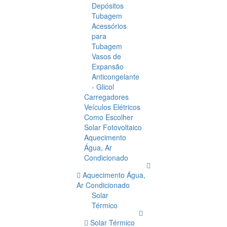
Depósitos
Tubagem
Acessórios
para
Tubagem
Vasos de
Expansão
Anticongelante
- Glicol
Carregadores
Veículos Elétricos
Como Escolher
Solar Fotovoltaico
Aquecimento
Água, Ar
Condicionado
Aquecimento Água,
Ar Condicionado
Solar
Térmico
Solar Térmico