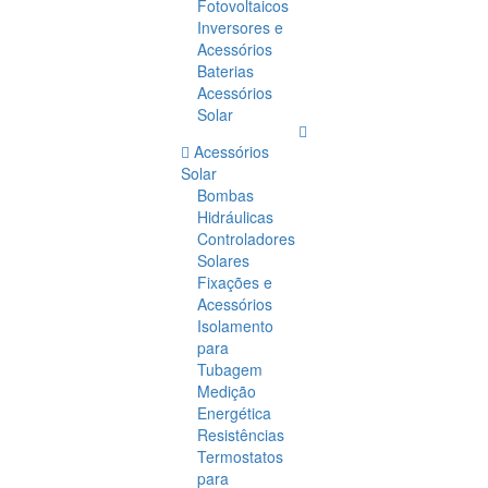
Fotovoltaicos
Inversores e
Acessórios
Baterias
Acessórios
Solar
Acessórios
Solar
Bombas
Hidráulicas
Controladores
Solares
Fixações e
Acessórios
Isolamento
para
Tubagem
Medição
Energética
Resistências
Termostatos
para