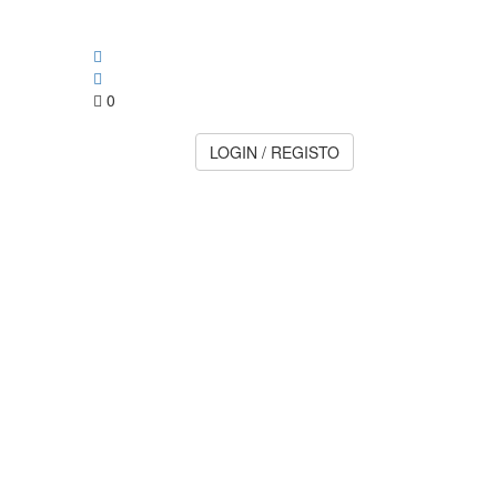
0
LOGIN / REGISTO