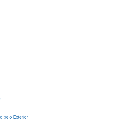
o
 pelo Exterior