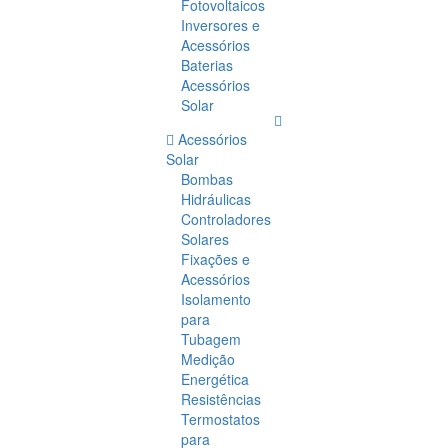
Fotovoltaicos
Inversores e
Acessórios
Baterias
Acessórios
Solar
Acessórios
Solar
Bombas
Hidráulicas
Controladores
Solares
Fixações e
Acessórios
Isolamento
para
Tubagem
Medição
Energética
Resistências
Termostatos
para