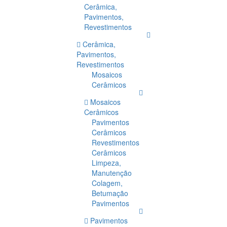
Cerâmica,
Pavimentos,
Revestimentos
Cerâmica,
Pavimentos,
Revestimentos
Mosaicos
Cerâmicos
Mosaicos
Cerâmicos
Pavimentos
Cerâmicos
Revestimentos
Cerâmicos
Limpeza,
Manutenção
Colagem,
Betumação
Pavimentos
Pavimentos