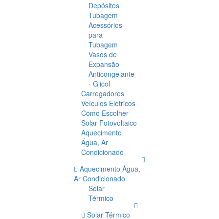
Depósitos
Tubagem
Acessórios
para
Tubagem
Vasos de
Expansão
Anticongelante
- Glicol
Carregadores
Veículos Elétricos
Como Escolher
Solar Fotovoltaico
Aquecimento
Água, Ar
Condicionado
Aquecimento Água,
Ar Condicionado
Solar
Térmico
Solar Térmico