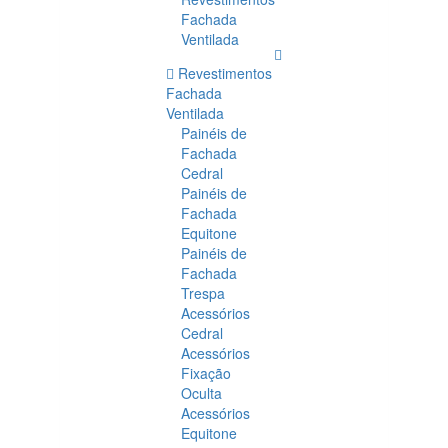
Fachada
Ventilada
Revestimentos
Fachada
Ventilada
Painéis de
Fachada
Cedral
Painéis de
Fachada
Equitone
Painéis de
Fachada
Trespa
Acessórios
Cedral
Acessórios
Fixação
Oculta
Acessórios
Equitone