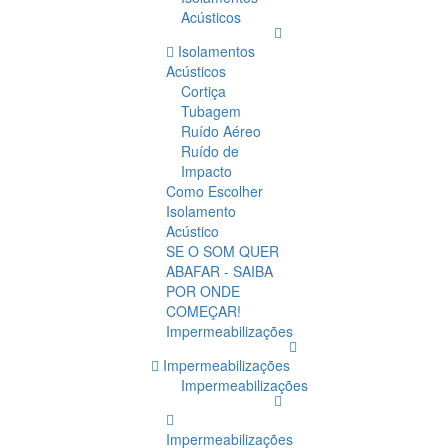
Acústicos
Isolamentos
Acústicos
Cortiça
Tubagem
Ruído Aéreo
Ruído de
Impacto
Como Escolher
Isolamento
Acústico
SE O SOM QUER
ABAFAR - SAIBA
POR ONDE
COMEÇAR!
Impermeabilizações
Impermeabilizações
Impermeabilizações
Impermeabilizações