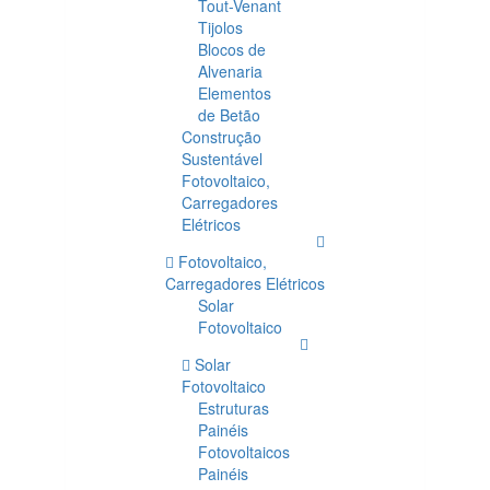
Tout-Venant
Tijolos
Blocos de
Alvenaria
Elementos
de Betão
Construção
Sustentável
Fotovoltaico,
Carregadores
Elétricos
Fotovoltaico,
Carregadores Elétricos
Solar
Fotovoltaico
Solar
Fotovoltaico
Estruturas
Painéis
Fotovoltaicos
Painéis