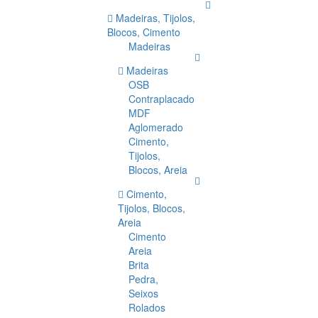
Madeiras, Tijolos,
Blocos, Cimento
Madeiras
Madeiras
OSB
Contraplacado
MDF
Aglomerado
Cimento,
Tijolos,
Blocos, Areia
Cimento,
Tijolos, Blocos,
Areia
Cimento
Areia
Brita
Pedra,
Seixos
Rolados