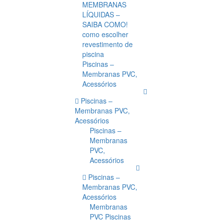
MEMBRANAS
LÍQUIDAS –
SAIBA COMO!
como escolher
revestimento de
piscina
Piscinas –
Membranas PVC,
Acessórios
Piscinas –
Membranas PVC,
Acessórios
Piscinas –
Membranas
PVC,
Acessórios
Piscinas –
Membranas PVC,
Acessórios
Membranas
PVC Piscinas