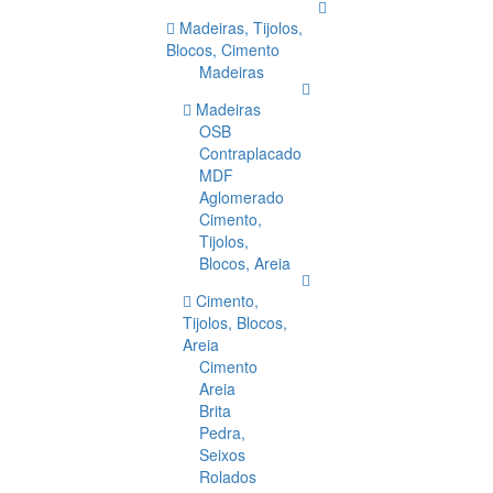
Madeiras, Tijolos,
Blocos, Cimento
Madeiras
Madeiras
OSB
Contraplacado
MDF
Aglomerado
Cimento,
Tijolos,
Blocos, Areia
Cimento,
Tijolos, Blocos,
Areia
Cimento
Areia
Brita
Pedra,
Seixos
Rolados