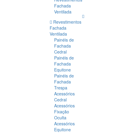
Fachada
Ventilada
Revestimentos
Fachada
Ventilada
Painéis de
Fachada
Cedral
Painéis de
Fachada
Equitone
Painéis de
Fachada
Trespa
Acessórios
Cedral
Acessórios
Fixação
Oculta
Acessórios
Equitone