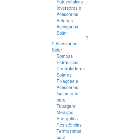
Fotovoltaicos
Inversores e
Acessórios
Baterias
Acessórios
Solar
Acessórios
Solar
Bombas
Hidráulicas
Controladores
Solares
Fixações e
Acessórios
Isolamento
para
Tubagem
Medição
Energética
Resistências
Termostatos
para