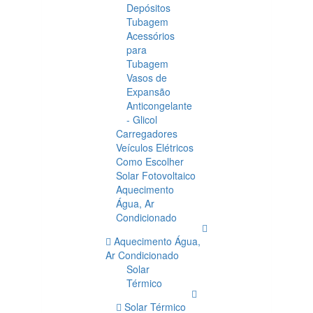
Depósitos
Tubagem
Acessórios
para
Tubagem
Vasos de
Expansão
Anticongelante
- Glicol
Carregadores
Veículos Elétricos
Como Escolher
Solar Fotovoltaico
Aquecimento
Água, Ar
Condicionado
Aquecimento Água,
Ar Condicionado
Solar
Térmico
Solar Térmico