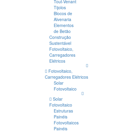
Tout-Venant
Tijolos
Blocos de
Alvenaria
Elementos
de Betão
Construção
Sustentável
Fotovoltaico,
Carregadores
Elétricos
Fotovoltaico,
Carregadores Elétricos
Solar
Fotovoltaico
Solar
Fotovoltaico
Estruturas
Painéis
Fotovoltaicos
Painéis