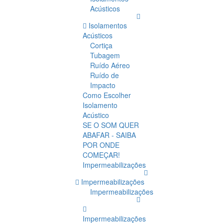
Acústicos
Isolamentos
Acústicos
Cortiça
Tubagem
Ruído Aéreo
Ruído de
Impacto
Como Escolher
Isolamento
Acústico
SE O SOM QUER
ABAFAR - SAIBA
POR ONDE
COMEÇAR!
Impermeabilizações
Impermeabilizações
Impermeabilizações
Impermeabilizações