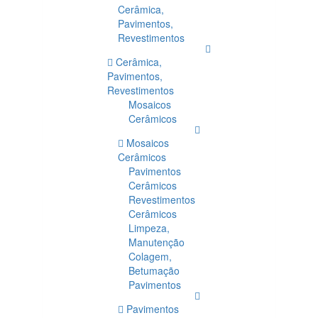
Cerâmica,
Pavimentos,
Revestimentos
Cerâmica,
Pavimentos,
Revestimentos
Mosaicos
Cerâmicos
Mosaicos
Cerâmicos
Pavimentos
Cerâmicos
Revestimentos
Cerâmicos
Limpeza,
Manutenção
Colagem,
Betumação
Pavimentos
Pavimentos