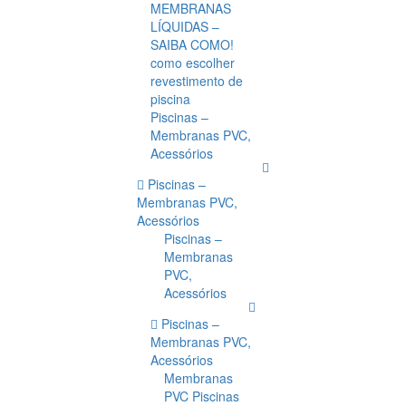
MEMBRANAS
LÍQUIDAS –
SAIBA COMO!
como escolher
revestimento de
piscina
Piscinas –
Membranas PVC,
Acessórios
Piscinas –
Membranas PVC,
Acessórios
Piscinas –
Membranas
PVC,
Acessórios
Piscinas –
Membranas PVC,
Acessórios
Membranas
PVC Piscinas