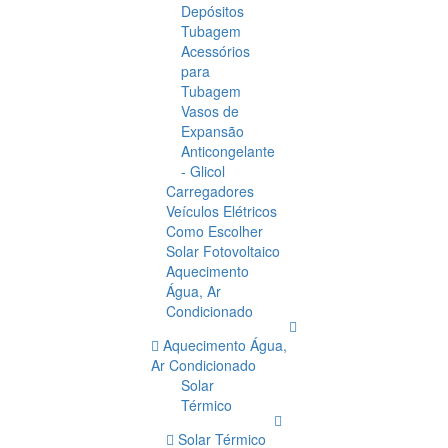
Depósitos
Tubagem
Acessórios
para
Tubagem
Vasos de
Expansão
Anticongelante
- Glicol
Carregadores
Veículos Elétricos
Como Escolher
Solar Fotovoltaico
Aquecimento
Água, Ar
Condicionado
Aquecimento Água,
Ar Condicionado
Solar
Térmico
Solar Térmico