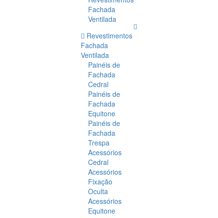
Fachada
Ventilada
Revestimentos
Fachada
Ventilada
Painéis de
Fachada
Cedral
Painéis de
Fachada
Equitone
Painéis de
Fachada
Trespa
Acessórios
Cedral
Acessórios
Fixação
Oculta
Acessórios
Equitone