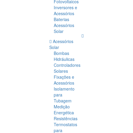
Fotovoltaicos
Inversores e
Acessórios
Baterias
Acessórios
Solar
Acessórios
Solar
Bombas
Hidráulicas
Controladores
Solares
Fixações e
Acessórios
Isolamento
para
Tubagem
Medição
Energética
Resistências
Termostatos
para