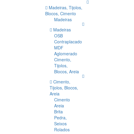
Madeiras, Tijolos,
Blocos, Cimento
Madeiras
Madeiras
OSB
Contraplacado
MDF
Aglomerado
Cimento,
Tijolos,
Blocos, Areia
Cimento,
Tijolos, Blocos,
Areia
Cimento
Areia
Brita
Pedra,
Seixos
Rolados