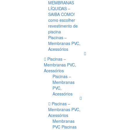
MEMBRANAS
LÍQUIDAS –
SAIBA COMO!
como escolher
revestimento de
piscina
Piscinas –
Membranas PVC,
Acessórios
Piscinas –
Membranas PVC,
Acessórios
Piscinas –
Membranas
PVC,
Acessórios
Piscinas –
Membranas PVC,
Acessórios
Membranas
PVC Piscinas