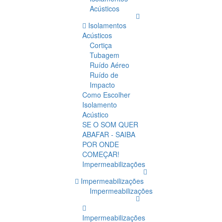
Acústicos
Isolamentos
Acústicos
Cortiça
Tubagem
Ruído Aéreo
Ruído de
Impacto
Como Escolher
Isolamento
Acústico
SE O SOM QUER
ABAFAR - SAIBA
POR ONDE
COMEÇAR!
Impermeabilizações
Impermeabilizações
Impermeabilizações
Impermeabilizações