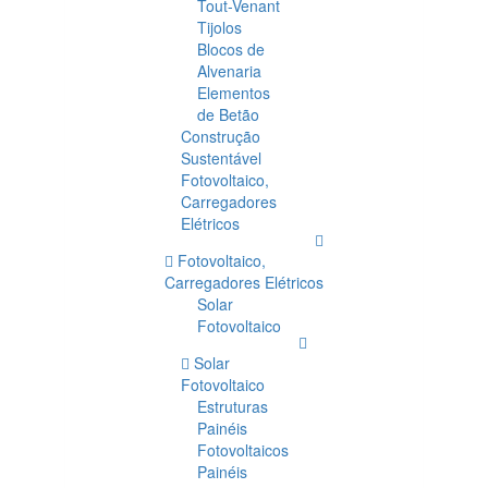
Tout-Venant
Tijolos
Blocos de
Alvenaria
Elementos
de Betão
Construção
Sustentável
Fotovoltaico,
Carregadores
Elétricos
Fotovoltaico,
Carregadores Elétricos
Solar
Fotovoltaico
Solar
Fotovoltaico
Estruturas
Painéis
Fotovoltaicos
Painéis