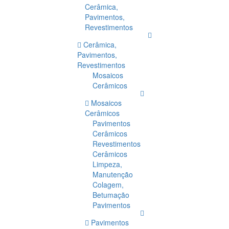
Cerâmica,
Pavimentos,
Revestimentos
Cerâmica,
Pavimentos,
Revestimentos
Mosaicos
Cerâmicos
Mosaicos
Cerâmicos
Pavimentos
Cerâmicos
Revestimentos
Cerâmicos
Limpeza,
Manutenção
Colagem,
Betumação
Pavimentos
Pavimentos