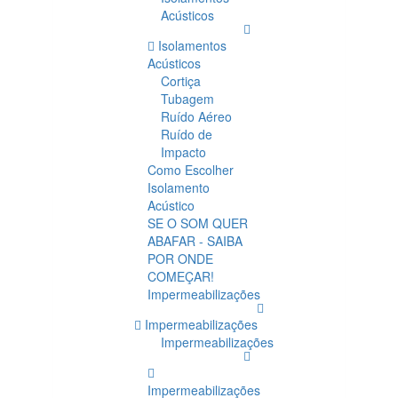
Acústicos
Isolamentos
Acústicos
Cortiça
Tubagem
Ruído Aéreo
Ruído de
Impacto
Como Escolher
Isolamento
Acústico
SE O SOM QUER
ABAFAR - SAIBA
POR ONDE
COMEÇAR!
Impermeabilizações
Impermeabilizações
Impermeabilizações
Impermeabilizações