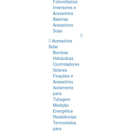
Fotovoltaicos
Inversores e
Acessórios
Baterias
Acessórios
Solar
Acessórios
Solar
Bombas
Hidráulicas
Controladores
Solares
Fixações e
Acessórios
Isolamento
para
Tubagem
Medição
Energética
Resistências
Termostatos
para