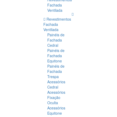
Fachada
Ventilada
Revestimentos
Fachada
Ventilada
Painéis de
Fachada
Cedral
Painéis de
Fachada
Equitone
Painéis de
Fachada
Trespa
Acessórios
Cedral
Acessórios
Fixação
Oculta
Acessórios
Equitone