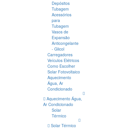
Depósitos
Tubagem
Acessórios
para
Tubagem
Vasos de
Expansão
Anticongelante
- Glicol
Carregadores
Veículos Elétricos
Como Escolher
Solar Fotovoltaico
Aquecimento
Água, Ar
Condicionado
Aquecimento Água,
Ar Condicionado
Solar
Térmico
Solar Térmico