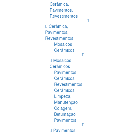
Cerâmica,
Pavimentos,
Revestimentos
Cerâmica,
Pavimentos,
Revestimentos
Mosaicos
Cerâmicos
Mosaicos
Cerâmicos
Pavimentos
Cerâmicos
Revestimentos
Cerâmicos
Limpeza,
Manutenção
Colagem,
Betumação
Pavimentos
Pavimentos