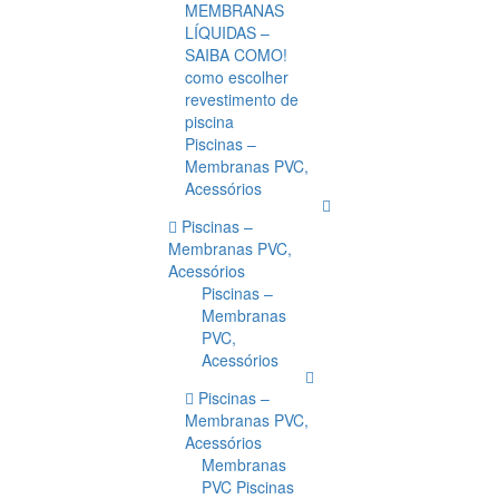
MEMBRANAS
LÍQUIDAS –
SAIBA COMO!
como escolher
revestimento de
piscina
Piscinas –
Membranas PVC,
Acessórios
Piscinas –
Membranas PVC,
Acessórios
Piscinas –
Membranas
PVC,
Acessórios
Piscinas –
Membranas PVC,
Acessórios
Membranas
PVC Piscinas