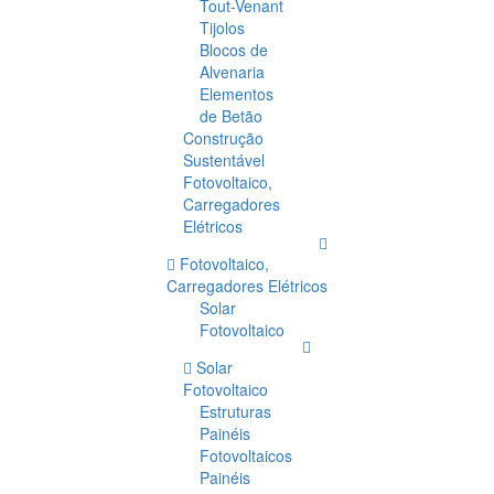
Tout-Venant
Tijolos
Blocos de
Alvenaria
Elementos
de Betão
Construção
Sustentável
Fotovoltaico,
Carregadores
Elétricos
Fotovoltaico,
Carregadores Elétricos
Solar
Fotovoltaico
Solar
Fotovoltaico
Estruturas
Painéis
Fotovoltaicos
Painéis