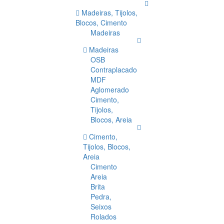
Madeiras, Tijolos,
Blocos, Cimento
Madeiras
Madeiras
OSB
Contraplacado
MDF
Aglomerado
Cimento,
Tijolos,
Blocos, Areia
Cimento,
Tijolos, Blocos,
Areia
Cimento
Areia
Brita
Pedra,
Seixos
Rolados