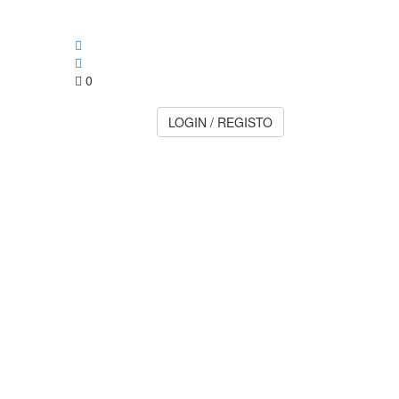
0
LOGIN / REGISTO