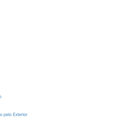
o
 pelo Exterior