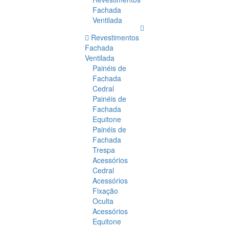
Fachada
Ventilada
Revestimentos
Fachada
Ventilada
Painéis de
Fachada
Cedral
Painéis de
Fachada
Equitone
Painéis de
Fachada
Trespa
Acessórios
Cedral
Acessórios
Fixação
Oculta
Acessórios
Equitone