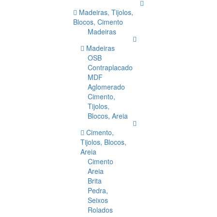
Madeiras, Tijolos,
Blocos, Cimento
Madeiras
Madeiras
OSB
Contraplacado
MDF
Aglomerado
Cimento,
Tijolos,
Blocos, Areia
Cimento,
Tijolos, Blocos,
Areia
Cimento
Areia
Brita
Pedra,
Seixos
Rolados