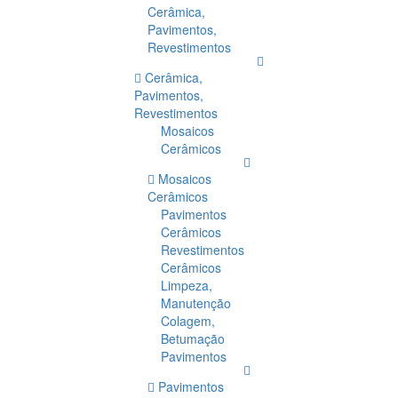
Cerâmica,
Pavimentos,
Revestimentos
Cerâmica,
Pavimentos,
Revestimentos
Mosaicos
Cerâmicos
Mosaicos
Cerâmicos
Pavimentos
Cerâmicos
Revestimentos
Cerâmicos
Limpeza,
Manutenção
Colagem,
Betumação
Pavimentos
Pavimentos