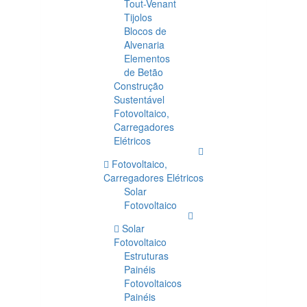
Tout-Venant
Tijolos
Blocos de
Alvenaria
Elementos
de Betão
Construção
Sustentável
Fotovoltaico,
Carregadores
Elétricos
Fotovoltaico,
Carregadores Elétricos
Solar
Fotovoltaico
Solar
Fotovoltaico
Estruturas
Painéis
Fotovoltaicos
Painéis