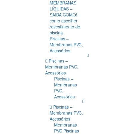
MEMBRANAS
LÍQUIDAS –
SAIBA COMO!
como escolher
revestimento de
piscina
Piscinas –
Membranas PVC,
Acessórios
Piscinas –
Membranas PVC,
Acessórios
Piscinas –
Membranas
PVC,
Acessórios
Piscinas –
Membranas PVC,
Acessórios
Membranas
PVC Piscinas