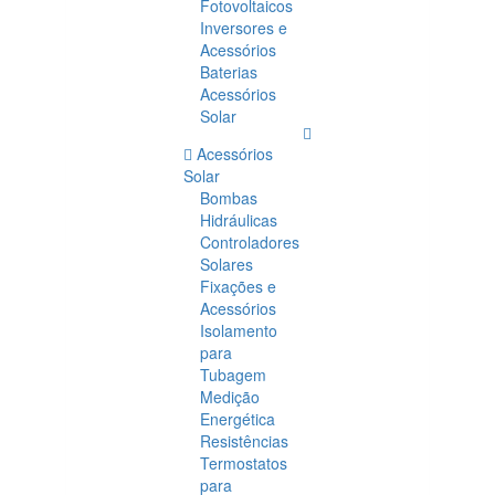
Fotovoltaicos
Inversores e
Acessórios
Baterias
Acessórios
Solar
Acessórios
Solar
Bombas
Hidráulicas
Controladores
Solares
Fixações e
Acessórios
Isolamento
para
Tubagem
Medição
Energética
Resistências
Termostatos
para