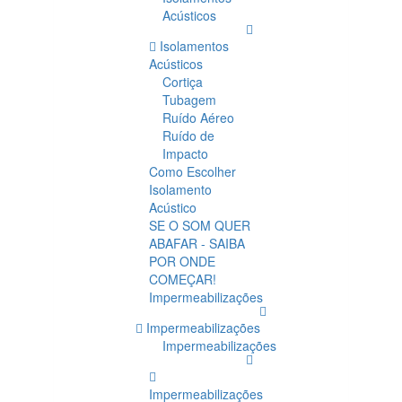
Acústicos
Isolamentos
Acústicos
Cortiça
Tubagem
Ruído Aéreo
Ruído de
Impacto
Como Escolher
Isolamento
Acústico
SE O SOM QUER
ABAFAR - SAIBA
POR ONDE
COMEÇAR!
Impermeabilizações
Impermeabilizações
Impermeabilizações
Impermeabilizações