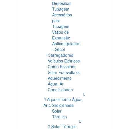
Depósitos
Tubagem
Acessórios
para
Tubagem
Vasos de
Expansão
Anticongelante
- Glicol
Carregadores
Veículos Elétricos
Como Escolher
Solar Fotovoltaico
Aquecimento
Água, Ar
Condicionado
Aquecimento Água,
Ar Condicionado
Solar
Térmico
Solar Térmico