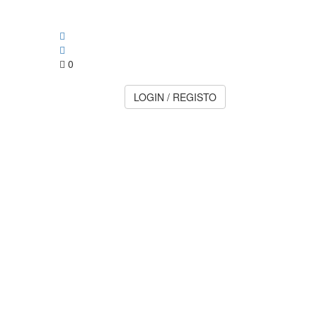
0
LOGIN / REGISTO