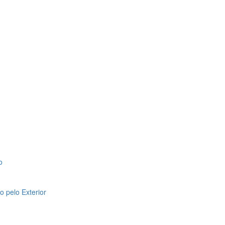
o
 pelo Exterior