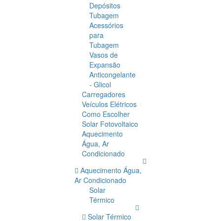
Depósitos
Tubagem
Acessórios
para
Tubagem
Vasos de
Expansão
Anticongelante
- Glicol
Carregadores
Veículos Elétricos
Como Escolher
Solar Fotovoltaico
Aquecimento
Água, Ar
Condicionado
Aquecimento Água,
Ar Condicionado
Solar
Térmico
Solar Térmico