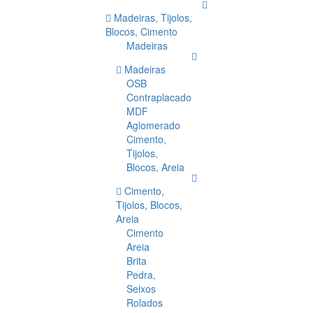
Madeiras, Tijolos,
Blocos, Cimento
Madeiras
Madeiras
OSB
Contraplacado
MDF
Aglomerado
Cimento,
Tijolos,
Blocos, Areia
Cimento,
Tijolos, Blocos,
Areia
Cimento
Areia
Brita
Pedra,
Seixos
Rolados