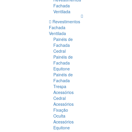
Fachada
Ventilada
Revestimentos
Fachada
Ventilada
Painéis de
Fachada
Cedral
Painéis de
Fachada
Equitone
Painéis de
Fachada
Trespa
Acessórios
Cedral
Acessórios
Fixação
Oculta
Acessórios
Equitone