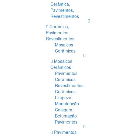
Cerâmica,
Pavimentos,
Revestimentos
Cerâmica,
Pavimentos,
Revestimentos
Mosaicos
Cerâmicos
Mosaicos
Cerâmicos
Pavimentos
Cerâmicos
Revestimentos
Cerâmicos
Limpeza,
Manutenção
Colagem,
Betumação
Pavimentos
Pavimentos