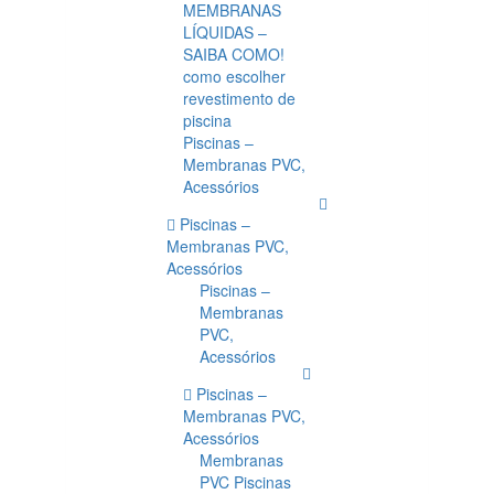
MEMBRANAS
LÍQUIDAS –
SAIBA COMO!
como escolher
revestimento de
piscina
Piscinas –
Membranas PVC,
Acessórios
Piscinas –
Membranas PVC,
Acessórios
Piscinas –
Membranas
PVC,
Acessórios
Piscinas –
Membranas PVC,
Acessórios
Membranas
PVC Piscinas