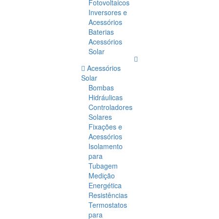
Fotovoltaicos
Inversores e
Acessórios
Baterias
Acessórios
Solar
Acessórios
Solar
Bombas
Hidráulicas
Controladores
Solares
Fixações e
Acessórios
Isolamento
para
Tubagem
Medição
Energética
Resistências
Termostatos
para