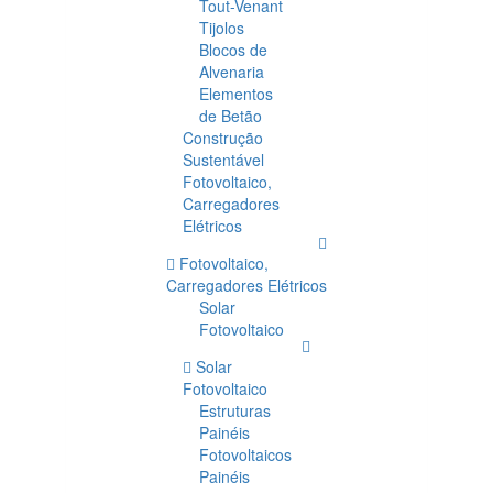
Tout-Venant
Tijolos
Blocos de
Alvenaria
Elementos
de Betão
Construção
Sustentável
Fotovoltaico,
Carregadores
Elétricos
Fotovoltaico,
Carregadores Elétricos
Solar
Fotovoltaico
Solar
Fotovoltaico
Estruturas
Painéis
Fotovoltaicos
Painéis