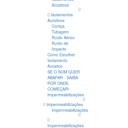
Acústicos
Isolamentos
Acústicos
Cortiça
Tubagem
Ruído Aéreo
Ruído de
Impacto
Como Escolher
Isolamento
Acústico
SE O SOM QUER
ABAFAR - SAIBA
POR ONDE
COMEÇAR!
Impermeabilizações
Impermeabilizações
Impermeabilizações
Impermeabilizações