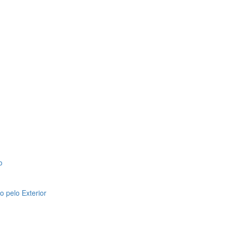
o
 pelo Exterior