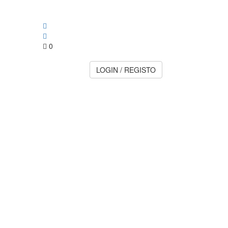
0
LOGIN / REGISTO