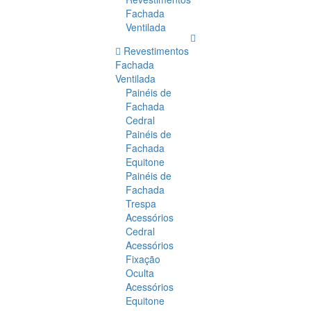
Fachada
Ventilada
Revestimentos
Fachada
Ventilada
Painéis de
Fachada
Cedral
Painéis de
Fachada
Equitone
Painéis de
Fachada
Trespa
Acessórios
Cedral
Acessórios
Fixação
Oculta
Acessórios
Equitone