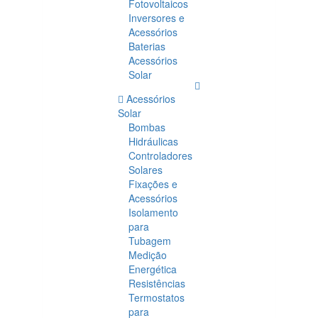
Fotovoltaicos
Inversores e
Acessórios
Baterias
Acessórios
Solar
Acessórios
Solar
Bombas
Hidráulicas
Controladores
Solares
Fixações e
Acessórios
Isolamento
para
Tubagem
Medição
Energética
Resistências
Termostatos
para