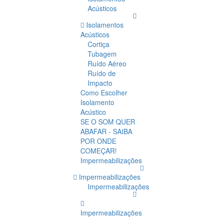
Acústicos
Isolamentos
Acústicos
Cortiça
Tubagem
Ruído Aéreo
Ruído de
Impacto
Como Escolher
Isolamento
Acústico
SE O SOM QUER
ABAFAR - SAIBA
POR ONDE
COMEÇAR!
Impermeabilizações
Impermeabilizações
Impermeabilizações
Impermeabilizações