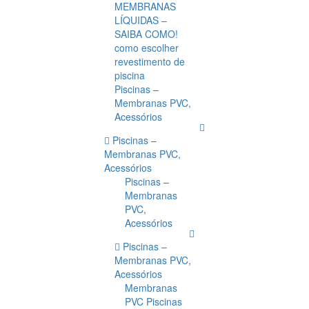
MEMBRANAS
LÍQUIDAS –
SAIBA COMO!
como escolher
revestimento de
piscina
Piscinas –
Membranas PVC,
Acessórios
Piscinas –
Membranas PVC,
Acessórios
Piscinas –
Membranas
PVC,
Acessórios
Piscinas –
Membranas PVC,
Acessórios
Membranas
PVC Piscinas