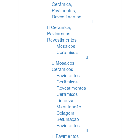
Cerâmica,
Pavimentos,
Revestimentos
Cerâmica,
Pavimentos,
Revestimentos
Mosaicos
Cerâmicos
Mosaicos
Cerâmicos
Pavimentos
Cerâmicos
Revestimentos
Cerâmicos
Limpeza,
Manutenção
Colagem,
Betumação
Pavimentos
Pavimentos