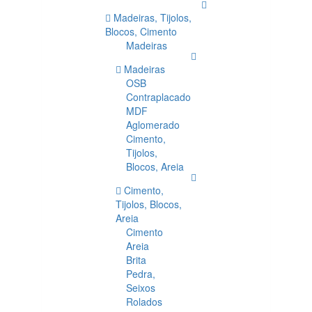
Madeiras, Tijolos,
Blocos, Cimento
Madeiras
Madeiras
OSB
Contraplacado
MDF
Aglomerado
Cimento,
Tijolos,
Blocos, Areia
Cimento,
Tijolos, Blocos,
Areia
Cimento
Areia
Brita
Pedra,
Seixos
Rolados