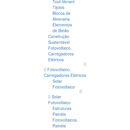
Tout-Venant
Tijolos
Blocos de
Alvenaria
Elementos
de Betão
Construção
Sustentável
Fotovoltaico,
Carregadores
Elétricos
Fotovoltaico,
Carregadores Elétricos
Solar
Fotovoltaico
Solar
Fotovoltaico
Estruturas
Painéis
Fotovoltaicos
Painéis