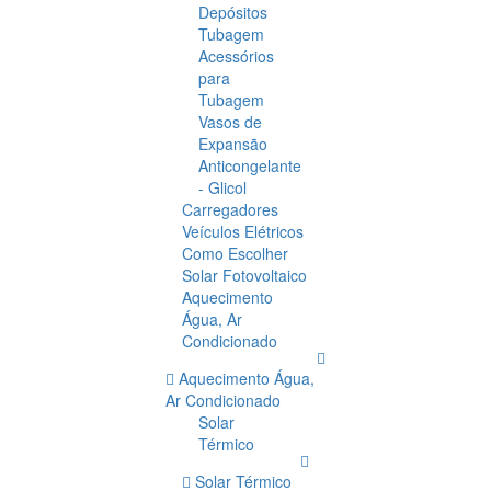
Depósitos
Tubagem
Acessórios
para
Tubagem
Vasos de
Expansão
Anticongelante
- Glicol
Carregadores
Veículos Elétricos
Como Escolher
Solar Fotovoltaico
Aquecimento
Água, Ar
Condicionado
Aquecimento Água,
Ar Condicionado
Solar
Térmico
Solar Térmico