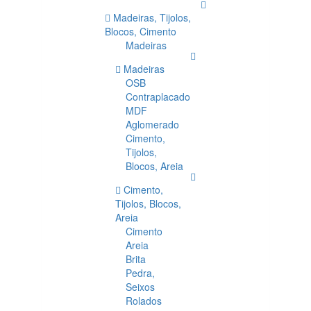
Madeiras, Tijolos,
Blocos, Cimento
Madeiras
Madeiras
OSB
Contraplacado
MDF
Aglomerado
Cimento,
Tijolos,
Blocos, Areia
Cimento,
Tijolos, Blocos,
Areia
Cimento
Areia
Brita
Pedra,
Seixos
Rolados