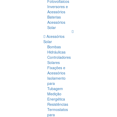
Fotovoltaicos
Inversores e
Acessórios
Baterias
Acessórios
Solar
Acessórios
Solar
Bombas
Hidráulicas
Controladores
Solares
Fixações e
Acessórios
Isolamento
para
Tubagem
Medição
Energética
Resistências
Termostatos
para