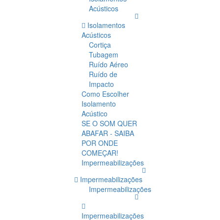
Acústicos
Isolamentos
Acústicos
Cortiça
Tubagem
Ruído Aéreo
Ruído de
Impacto
Como Escolher
Isolamento
Acústico
SE O SOM QUER
ABAFAR - SAIBA
POR ONDE
COMEÇAR!
Impermeabilizações
Impermeabilizações
Impermeabilizações
Impermeabilizações