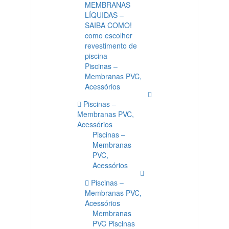
MEMBRANAS
LÍQUIDAS –
SAIBA COMO!
como escolher
revestimento de
piscina
Piscinas –
Membranas PVC,
Acessórios
Piscinas –
Membranas PVC,
Acessórios
Piscinas –
Membranas
PVC,
Acessórios
Piscinas –
Membranas PVC,
Acessórios
Membranas
PVC Piscinas