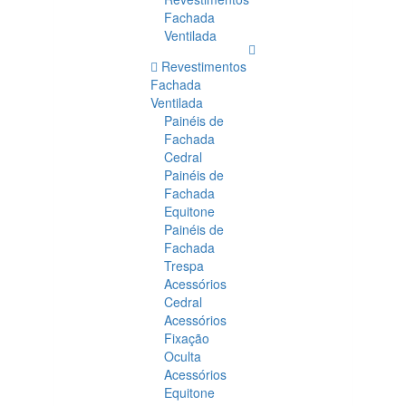
Fachada
Ventilada
Revestimentos
Fachada
Ventilada
Painéis de
Fachada
Cedral
Painéis de
Fachada
Equitone
Painéis de
Fachada
Trespa
Acessórios
Cedral
Acessórios
Fixação
Oculta
Acessórios
Equitone