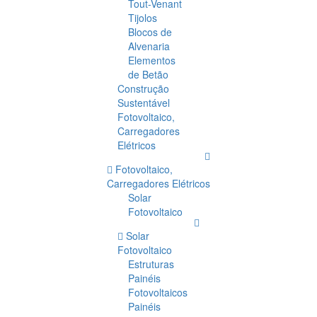
Tout-Venant
Tijolos
Blocos de
Alvenaria
Elementos
de Betão
Construção
Sustentável
Fotovoltaico,
Carregadores
Elétricos
Fotovoltaico,
Carregadores Elétricos
Solar
Fotovoltaico
Solar
Fotovoltaico
Estruturas
Painéis
Fotovoltaicos
Painéis