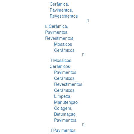
Cerâmica,
Pavimentos,
Revestimentos
Cerâmica,
Pavimentos,
Revestimentos
Mosaicos
Cerâmicos
Mosaicos
Cerâmicos
Pavimentos
Cerâmicos
Revestimentos
Cerâmicos
Limpeza,
Manutenção
Colagem,
Betumação
Pavimentos
Pavimentos