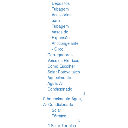
Depósitos
Tubagem
Acessórios
para
Tubagem
Vasos de
Expansão
Anticongelante
- Glicol
Carregadores
Veículos Elétricos
Como Escolher
Solar Fotovoltaico
Aquecimento
Água, Ar
Condicionado
Aquecimento Água,
Ar Condicionado
Solar
Térmico
Solar Térmico