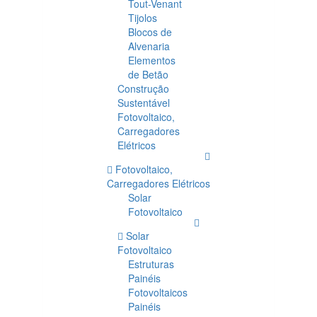
Tout-Venant
Tijolos
Blocos de
Alvenaria
Elementos
de Betão
Construção
Sustentável
Fotovoltaico,
Carregadores
Elétricos
Fotovoltaico,
Carregadores Elétricos
Solar
Fotovoltaico
Solar
Fotovoltaico
Estruturas
Painéis
Fotovoltaicos
Painéis