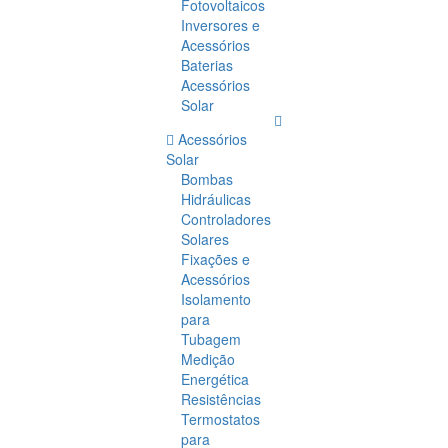
Fotovoltaicos
Inversores e
Acessórios
Baterias
Acessórios
Solar
Acessórios
Solar
Bombas
Hidráulicas
Controladores
Solares
Fixações e
Acessórios
Isolamento
para
Tubagem
Medição
Energética
Resistências
Termostatos
para