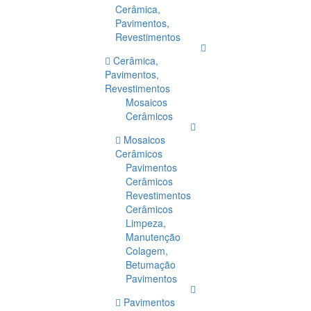
Cerâmica,
Pavimentos,
Revestimentos
Cerâmica,
Pavimentos,
Revestimentos
Mosaicos
Cerâmicos
Mosaicos
Cerâmicos
Pavimentos
Cerâmicos
Revestimentos
Cerâmicos
Limpeza,
Manutenção
Colagem,
Betumação
Pavimentos
Pavimentos