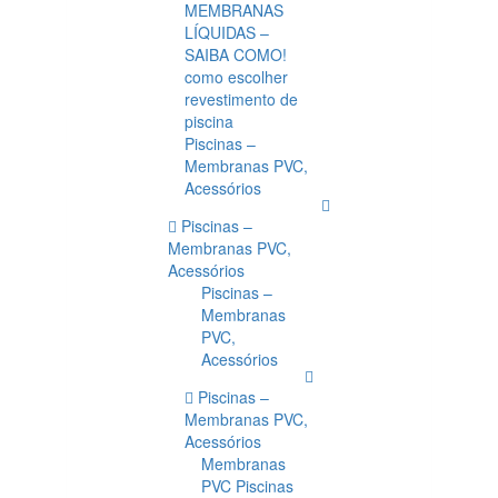
MEMBRANAS
LÍQUIDAS –
SAIBA COMO!
como escolher
revestimento de
piscina
Piscinas –
Membranas PVC,
Acessórios
Piscinas –
Membranas PVC,
Acessórios
Piscinas –
Membranas
PVC,
Acessórios
Piscinas –
Membranas PVC,
Acessórios
Membranas
PVC Piscinas