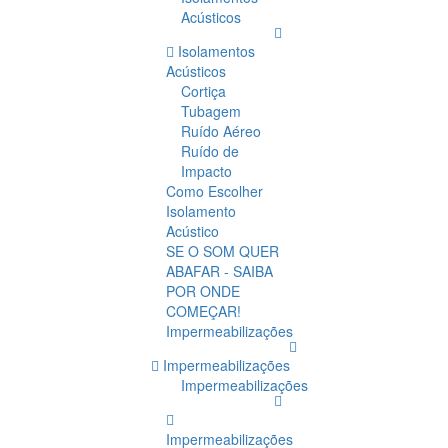
Acústicos
Isolamentos
Acústicos
Cortiça
Tubagem
Ruído Aéreo
Ruído de
Impacto
Como Escolher
Isolamento
Acústico
SE O SOM QUER
ABAFAR - SAIBA
POR ONDE
COMEÇAR!
Impermeabilizações
Impermeabilizações
Impermeabilizações
Impermeabilizações