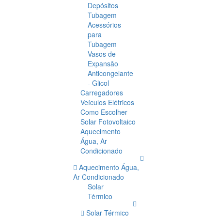
Depósitos
Tubagem
Acessórios
para
Tubagem
Vasos de
Expansão
Anticongelante
- Glicol
Carregadores
Veículos Elétricos
Como Escolher
Solar Fotovoltaico
Aquecimento
Água, Ar
Condicionado
Aquecimento Água,
Ar Condicionado
Solar
Térmico
Solar Térmico