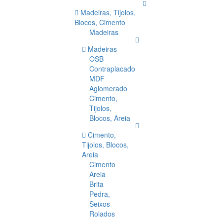
Madeiras, Tijolos,
Blocos, Cimento
Madeiras
Madeiras
OSB
Contraplacado
MDF
Aglomerado
Cimento,
Tijolos,
Blocos, Areia
Cimento,
Tijolos, Blocos,
Areia
Cimento
Areia
Brita
Pedra,
Seixos
Rolados