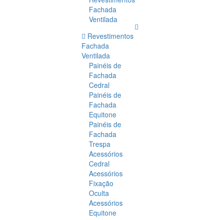
Fachada
Ventilada
Revestimentos
Fachada
Ventilada
Painéis de
Fachada
Cedral
Painéis de
Fachada
Equitone
Painéis de
Fachada
Trespa
Acessórios
Cedral
Acessórios
Fixação
Oculta
Acessórios
Equitone