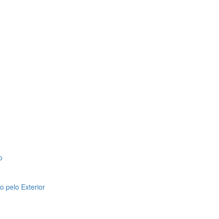
o
 pelo Exterior