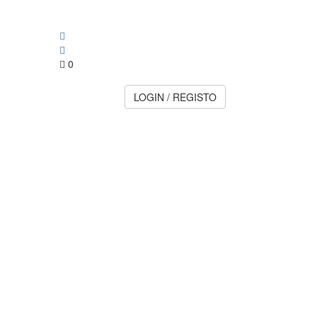
0
LOGIN / REGISTO