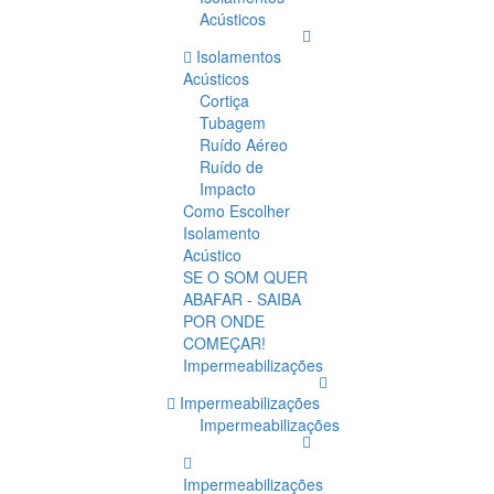
Acústicos
Isolamentos
Acústicos
Cortiça
Tubagem
Ruído Aéreo
Ruído de
Impacto
Como Escolher
Isolamento
Acústico
SE O SOM QUER
ABAFAR - SAIBA
POR ONDE
COMEÇAR!
Impermeabilizações
Impermeabilizações
Impermeabilizações
Impermeabilizações