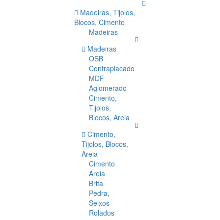
Madeiras, Tijolos,
Blocos, Cimento
Madeiras
Madeiras
OSB
Contraplacado
MDF
Aglomerado
Cimento,
Tijolos,
Blocos, Areia
Cimento,
Tijolos, Blocos,
Areia
Cimento
Areia
Brita
Pedra,
Seixos
Rolados