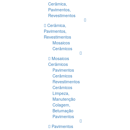
Cerâmica,
Pavimentos,
Revestimentos
Cerâmica,
Pavimentos,
Revestimentos
Mosaicos
Cerâmicos
Mosaicos
Cerâmicos
Pavimentos
Cerâmicos
Revestimentos
Cerâmicos
Limpeza,
Manutenção
Colagem,
Betumação
Pavimentos
Pavimentos