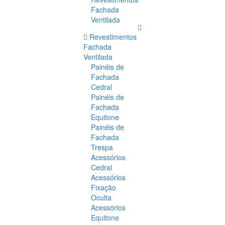
Fachada
Ventilada
Revestimentos
Fachada
Ventilada
Painéis de
Fachada
Cedral
Painéis de
Fachada
Equitone
Painéis de
Fachada
Trespa
Acessórios
Cedral
Acessórios
Fixação
Oculta
Acessórios
Equitone