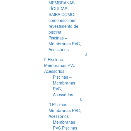
MEMBRANAS
LÍQUIDAS –
SAIBA COMO!
como escolher
revestimento de
piscina
Piscinas –
Membranas PVC,
Acessórios
Piscinas –
Membranas PVC,
Acessórios
Piscinas –
Membranas
PVC,
Acessórios
Piscinas –
Membranas PVC,
Acessórios
Membranas
PVC Piscinas