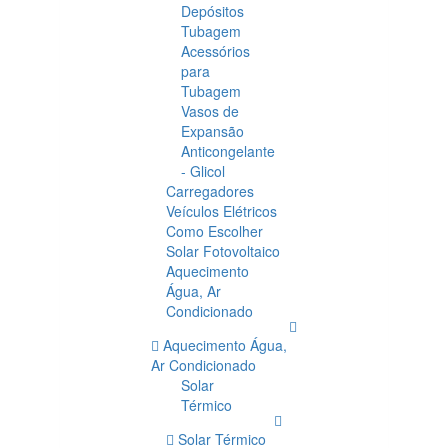
Depósitos
Tubagem
Acessórios
para
Tubagem
Vasos de
Expansão
Anticongelante
- Glicol
Carregadores
Veículos Elétricos
Como Escolher
Solar Fotovoltaico
Aquecimento
Água, Ar
Condicionado
Aquecimento Água,
Ar Condicionado
Solar
Térmico
Solar Térmico