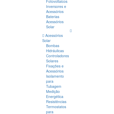
Fotovoltaicos
Inversores e
Acessórios
Baterias
Acessórios
Solar
Acessórios
Solar
Bombas
Hidráulicas
Controladores
Solares
Fixações e
Acessórios
Isolamento
para
Tubagem
Medição
Energética
Resistências
Termostatos
para