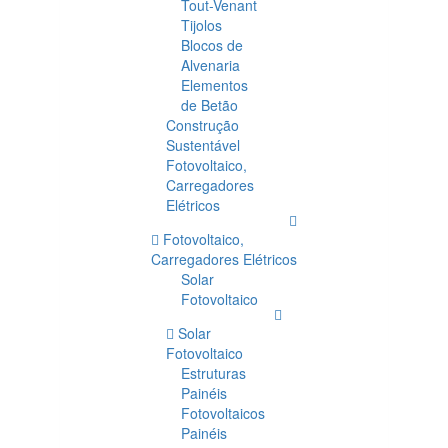
Tout-Venant
Tijolos
Blocos de
Alvenaria
Elementos
de Betão
Construção
Sustentável
Fotovoltaico,
Carregadores
Elétricos
Fotovoltaico,
Carregadores Elétricos
Solar
Fotovoltaico
Solar
Fotovoltaico
Estruturas
Painéis
Fotovoltaicos
Painéis