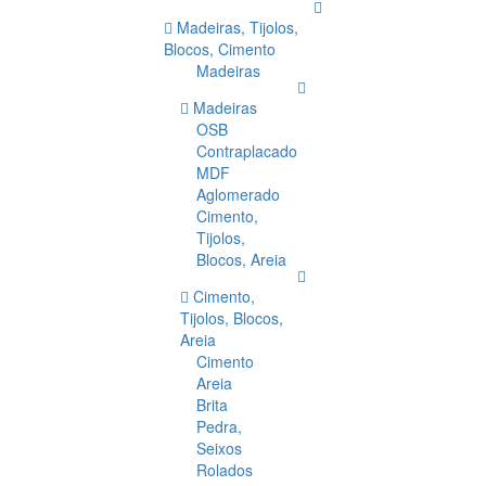
Madeiras, Tijolos,
Blocos, Cimento
Madeiras
Madeiras
OSB
Contraplacado
MDF
Aglomerado
Cimento,
Tijolos,
Blocos, Areia
Cimento,
Tijolos, Blocos,
Areia
Cimento
Areia
Brita
Pedra,
Seixos
Rolados