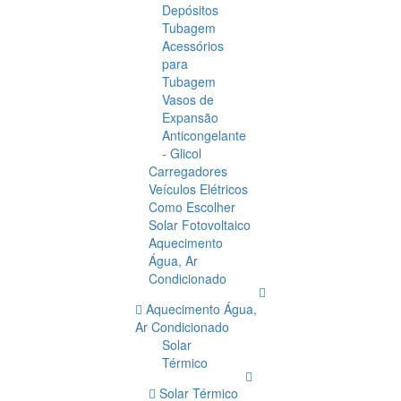
Depósitos
Tubagem
Acessórios
para
Tubagem
Vasos de
Expansão
Anticongelante
- Glicol
Carregadores
Veículos Elétricos
Como Escolher
Solar Fotovoltaico
Aquecimento
Água, Ar
Condicionado
Aquecimento Água,
Ar Condicionado
Solar
Térmico
Solar Térmico