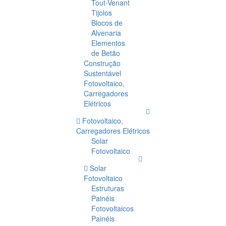
Tout-Venant
Tijolos
Blocos de
Alvenaria
Elementos
de Betão
Construção
Sustentável
Fotovoltaico,
Carregadores
Elétricos
Fotovoltaico,
Carregadores Elétricos
Solar
Fotovoltaico
Solar
Fotovoltaico
Estruturas
Painéis
Fotovoltaicos
Painéis