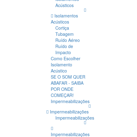
Acústicos
Isolamentos
Acústicos
Cortiça
Tubagem
Ruído Aéreo
Ruído de
Impacto
Como Escolher
Isolamento
Acústico
SE O SOM QUER
ABAFAR - SAIBA
POR ONDE
COMEÇAR!
Impermeabilizações
Impermeabilizações
Impermeabilizações
Impermeabilizações