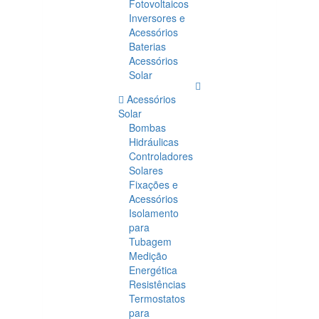
Fotovoltaicos
Inversores e
Acessórios
Baterias
Acessórios
Solar
Acessórios
Solar
Bombas
Hidráulicas
Controladores
Solares
Fixações e
Acessórios
Isolamento
para
Tubagem
Medição
Energética
Resistências
Termostatos
para