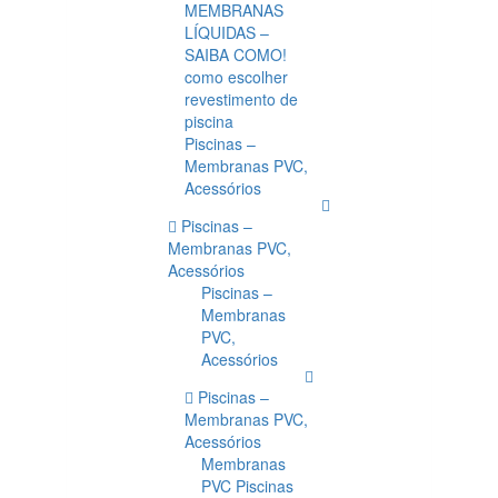
MEMBRANAS
LÍQUIDAS –
SAIBA COMO!
como escolher
revestimento de
piscina
Piscinas –
Membranas PVC,
Acessórios
Piscinas –
Membranas PVC,
Acessórios
Piscinas –
Membranas
PVC,
Acessórios
Piscinas –
Membranas PVC,
Acessórios
Membranas
PVC Piscinas