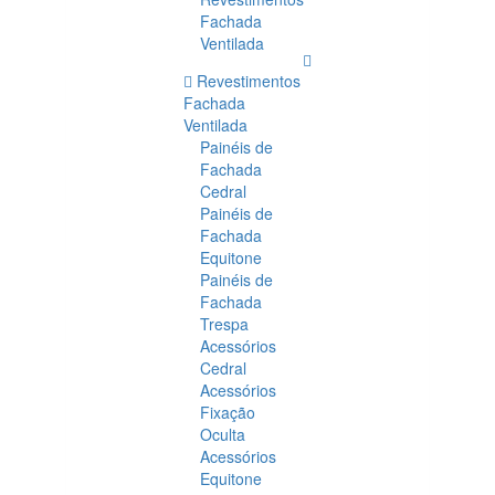
Fachada
Ventilada
Revestimentos
Fachada
Ventilada
Painéis de
Fachada
Cedral
Painéis de
Fachada
Equitone
Painéis de
Fachada
Trespa
Acessórios
Cedral
Acessórios
Fixação
Oculta
Acessórios
Equitone