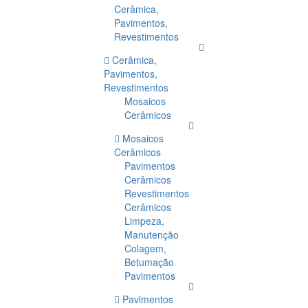
Cerâmica,
Pavimentos,
Revestimentos
Cerâmica,
Pavimentos,
Revestimentos
Mosaicos
Cerâmicos
Mosaicos
Cerâmicos
Pavimentos
Cerâmicos
Revestimentos
Cerâmicos
Limpeza,
Manutenção
Colagem,
Betumação
Pavimentos
Pavimentos