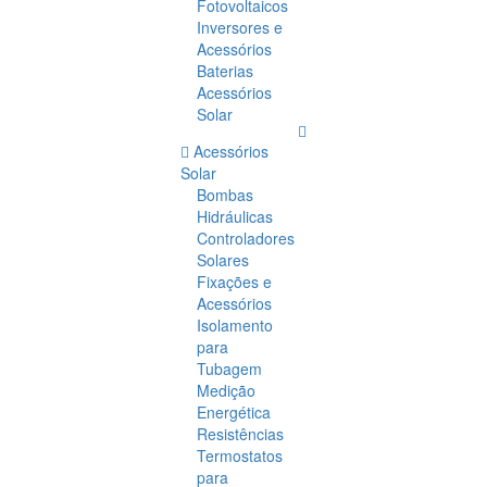
Fotovoltaicos
Inversores e
Acessórios
Baterias
Acessórios
Solar
Acessórios
Solar
Bombas
Hidráulicas
Controladores
Solares
Fixações e
Acessórios
Isolamento
para
Tubagem
Medição
Energética
Resistências
Termostatos
para