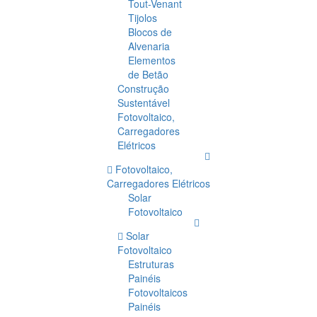
Tout-Venant
Tijolos
Blocos de
Alvenaria
Elementos
de Betão
Construção
Sustentável
Fotovoltaico,
Carregadores
Elétricos
Fotovoltaico,
Carregadores Elétricos
Solar
Fotovoltaico
Solar
Fotovoltaico
Estruturas
Painéis
Fotovoltaicos
Painéis