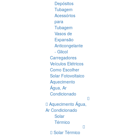
Depósitos
Tubagem
Acessórios
para
Tubagem
Vasos de
Expansão
Anticongelante
- Glicol
Carregadores
Veículos Elétricos
Como Escolher
Solar Fotovoltaico
Aquecimento
Água, Ar
Condicionado
Aquecimento Água,
Ar Condicionado
Solar
Térmico
Solar Térmico