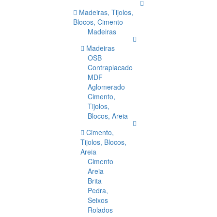
Madeiras, Tijolos,
Blocos, Cimento
Madeiras
Madeiras
OSB
Contraplacado
MDF
Aglomerado
Cimento,
Tijolos,
Blocos, Areia
Cimento,
Tijolos, Blocos,
Areia
Cimento
Areia
Brita
Pedra,
Seixos
Rolados