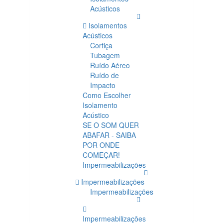
Acústicos
Isolamentos
Acústicos
Cortiça
Tubagem
Ruído Aéreo
Ruído de
Impacto
Como Escolher
Isolamento
Acústico
SE O SOM QUER
ABAFAR - SAIBA
POR ONDE
COMEÇAR!
Impermeabilizações
Impermeabilizações
Impermeabilizações
Impermeabilizações