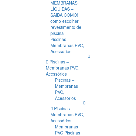
MEMBRANAS
LÍQUIDAS –
SAIBA COMO!
como escolher
revestimento de
piscina
Piscinas –
Membranas PVC,
Acessórios
Piscinas –
Membranas PVC,
Acessórios
Piscinas –
Membranas
PVC,
Acessórios
Piscinas –
Membranas PVC,
Acessórios
Membranas
PVC Piscinas