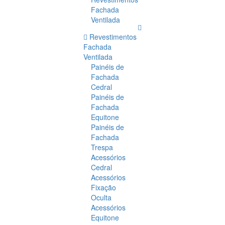
Fachada
Ventilada
Revestimentos
Fachada
Ventilada
Painéis de
Fachada
Cedral
Painéis de
Fachada
Equitone
Painéis de
Fachada
Trespa
Acessórios
Cedral
Acessórios
Fixação
Oculta
Acessórios
Equitone