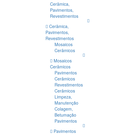
Cerâmica,
Pavimentos,
Revestimentos
Cerâmica,
Pavimentos,
Revestimentos
Mosaicos
Cerâmicos
Mosaicos
Cerâmicos
Pavimentos
Cerâmicos
Revestimentos
Cerâmicos
Limpeza,
Manutenção
Colagem,
Betumação
Pavimentos
Pavimentos