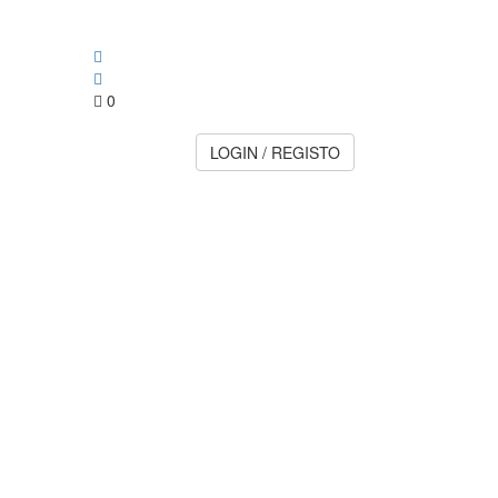
0
LOGIN / REGISTO