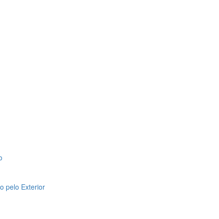
o
 pelo Exterior