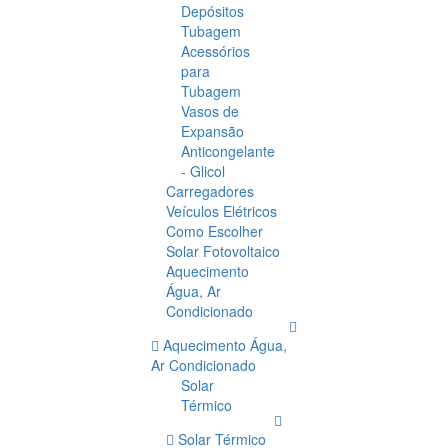
Depósitos
Tubagem
Acessórios
para
Tubagem
Vasos de
Expansão
Anticongelante
- Glicol
Carregadores
Veículos Elétricos
Como Escolher
Solar Fotovoltaico
Aquecimento
Água, Ar
Condicionado
Aquecimento Água,
Ar Condicionado
Solar
Térmico
Solar Térmico