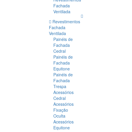
Fachada
Ventilada
Revestimentos
Fachada
Ventilada
Painéis de
Fachada
Cedral
Painéis de
Fachada
Equitone
Painéis de
Fachada
Trespa
Acessórios
Cedral
Acessórios
Fixação
Oculta
Acessórios
Equitone