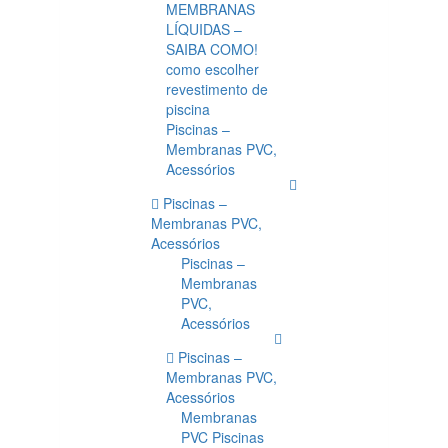
MEMBRANAS
LÍQUIDAS –
SAIBA COMO!
como escolher
revestimento de
piscina
Piscinas –
Membranas PVC,
Acessórios
Piscinas –
Membranas PVC,
Acessórios
Piscinas –
Membranas
PVC,
Acessórios
Piscinas –
Membranas PVC,
Acessórios
Membranas
PVC Piscinas