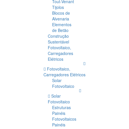
Tout-Venant
Tijolos
Blocos de
Alvenaria
Elementos
de Betão
Construção
Sustentável
Fotovoltaico,
Carregadores
Elétricos
Fotovoltaico,
Carregadores Elétricos
Solar
Fotovoltaico
Solar
Fotovoltaico
Estruturas
Painéis
Fotovoltaicos
Painéis