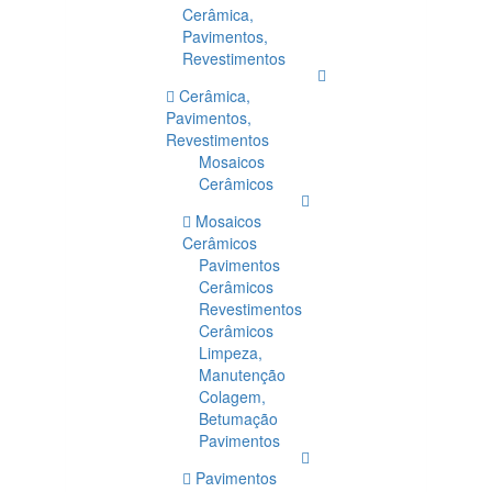
Cerâmica,
Pavimentos,
Revestimentos
Cerâmica,
Pavimentos,
Revestimentos
Mosaicos
Cerâmicos
Mosaicos
Cerâmicos
Pavimentos
Cerâmicos
Revestimentos
Cerâmicos
Limpeza,
Manutenção
Colagem,
Betumação
Pavimentos
Pavimentos