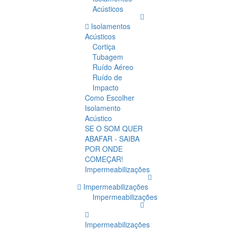
Acústicos
Isolamentos
Acústicos
Cortiça
Tubagem
Ruído Aéreo
Ruído de
Impacto
Como Escolher
Isolamento
Acústico
SE O SOM QUER
ABAFAR - SAIBA
POR ONDE
COMEÇAR!
Impermeabilizações
Impermeabilizações
Impermeabilizações
Impermeabilizações