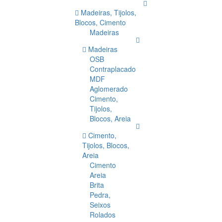
Madeiras, Tijolos,
Blocos, Cimento
Madeiras
Madeiras
OSB
Contraplacado
MDF
Aglomerado
Cimento,
Tijolos,
Blocos, Areia
Cimento,
Tijolos, Blocos,
Areia
Cimento
Areia
Brita
Pedra,
Seixos
Rolados