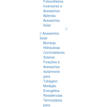
Fotovoltaicos
Inversores e
Acessórios
Baterias
Acessórios
Solar
Acessórios
Solar
Bombas
Hidráulicas
Controladores
Solares
Fixações e
Acessórios
Isolamento
para
Tubagem
Medição
Energética
Resistências
Termostatos
para