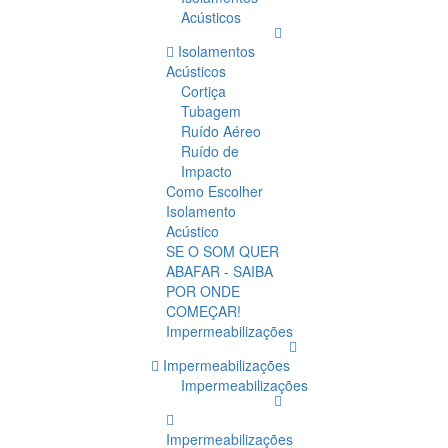
Acústicos
Isolamentos
Acústicos
Cortiça
Tubagem
Ruído Aéreo
Ruído de
Impacto
Como Escolher
Isolamento
Acústico
SE O SOM QUER
ABAFAR - SAIBA
POR ONDE
COMEÇAR!
Impermeabilizações
Impermeabilizações
Impermeabilizações
Impermeabilizações