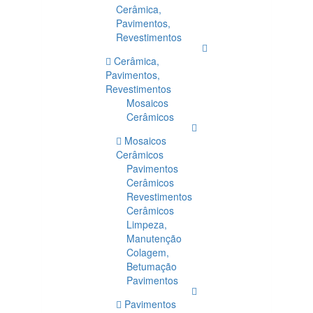
Cerâmica,
Pavimentos,
Revestimentos
Cerâmica,
Pavimentos,
Revestimentos
Mosaicos
Cerâmicos
Mosaicos
Cerâmicos
Pavimentos
Cerâmicos
Revestimentos
Cerâmicos
Limpeza,
Manutenção
Colagem,
Betumação
Pavimentos
Pavimentos