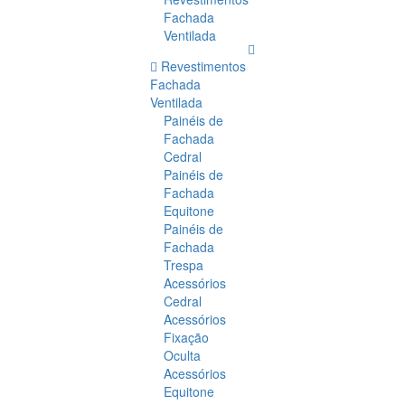
Fachada
Ventilada
Revestimentos
Fachada
Ventilada
Painéis de
Fachada
Cedral
Painéis de
Fachada
Equitone
Painéis de
Fachada
Trespa
Acessórios
Cedral
Acessórios
Fixação
Oculta
Acessórios
Equitone