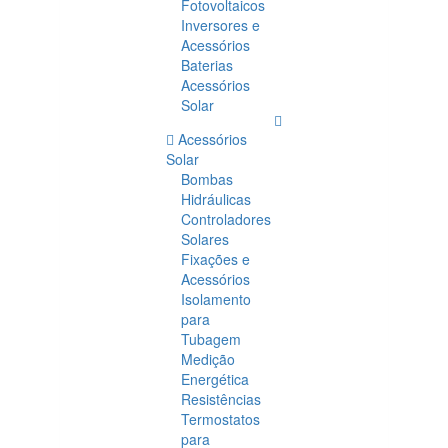
Fotovoltaicos
Inversores e
Acessórios
Baterias
Acessórios
Solar
Acessórios
Solar
Bombas
Hidráulicas
Controladores
Solares
Fixações e
Acessórios
Isolamento
para
Tubagem
Medição
Energética
Resistências
Termostatos
para