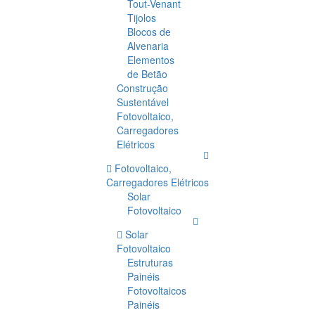
Tout-Venant
Tijolos
Blocos de
Alvenaria
Elementos
de Betão
Construção
Sustentável
Fotovoltaico,
Carregadores
Elétricos
Fotovoltaico,
Carregadores Elétricos
Solar
Fotovoltaico
Solar
Fotovoltaico
Estruturas
Painéis
Fotovoltaicos
Painéis