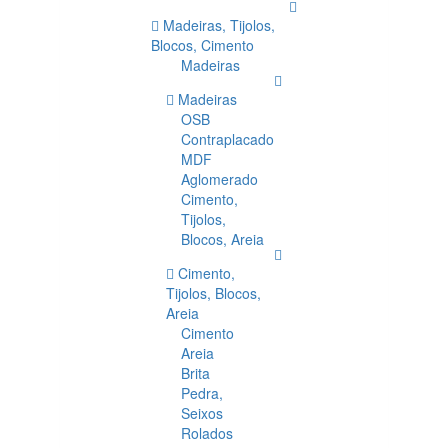
Madeiras, Tijolos,
Blocos, Cimento
Madeiras
Madeiras
OSB
Contraplacado
MDF
Aglomerado
Cimento,
Tijolos,
Blocos, Areia
Cimento,
Tijolos, Blocos,
Areia
Cimento
Areia
Brita
Pedra,
Seixos
Rolados