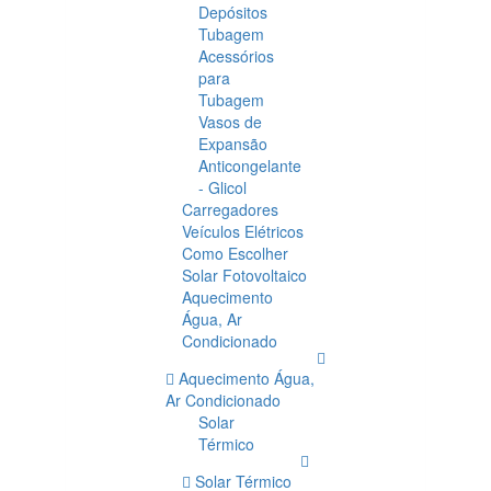
Depósitos
Tubagem
Acessórios
para
Tubagem
Vasos de
Expansão
Anticongelante
- Glicol
Carregadores
Veículos Elétricos
Como Escolher
Solar Fotovoltaico
Aquecimento
Água, Ar
Condicionado
Aquecimento Água,
Ar Condicionado
Solar
Térmico
Solar Térmico