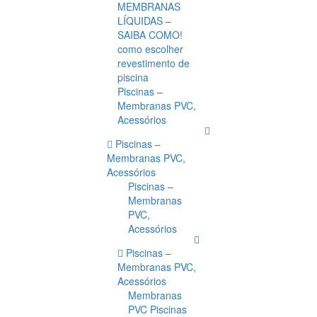
MEMBRANAS
LÍQUIDAS –
SAIBA COMO!
como escolher
revestimento de
piscina
Piscinas –
Membranas PVC,
Acessórios
Piscinas –
Membranas PVC,
Acessórios
Piscinas –
Membranas
PVC,
Acessórios
Piscinas –
Membranas PVC,
Acessórios
Membranas
PVC Piscinas