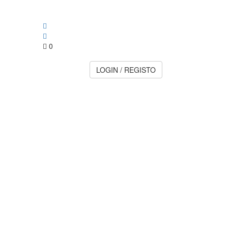
0
LOGIN / REGISTO