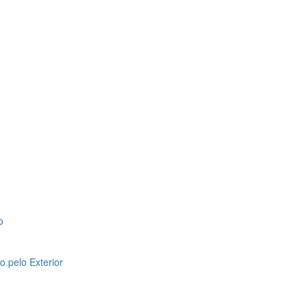
o
 pelo Exterior