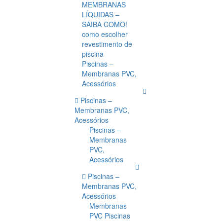
MEMBRANAS
LÍQUIDAS –
SAIBA COMO!
como escolher
revestimento de
piscina
Piscinas –
Membranas PVC,
Acessórios
Piscinas –
Membranas PVC,
Acessórios
Piscinas –
Membranas
PVC,
Acessórios
Piscinas –
Membranas PVC,
Acessórios
Membranas
PVC Piscinas