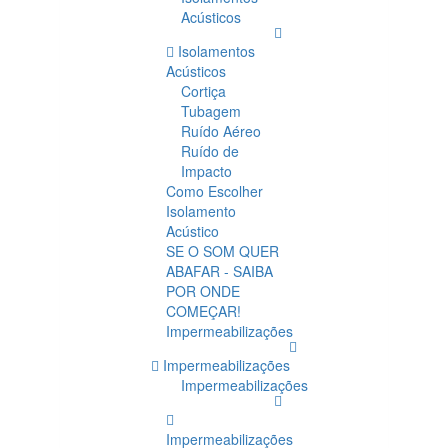
Acústicos
Isolamentos
Acústicos
Cortiça
Tubagem
Ruído Aéreo
Ruído de
Impacto
Como Escolher
Isolamento
Acústico
SE O SOM QUER
ABAFAR - SAIBA
POR ONDE
COMEÇAR!
Impermeabilizações
Impermeabilizações
Impermeabilizações
Impermeabilizações