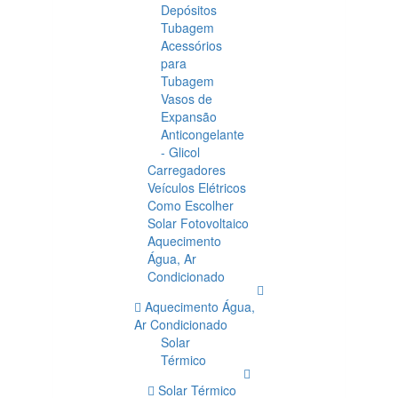
Depósitos
Tubagem
Acessórios
para
Tubagem
Vasos de
Expansão
Anticongelante
- Glicol
Carregadores
Veículos Elétricos
Como Escolher
Solar Fotovoltaico
Aquecimento
Água, Ar
Condicionado
Aquecimento Água,
Ar Condicionado
Solar
Térmico
Solar Térmico