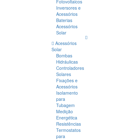
Fotovoltaicos
Inversores e
Acessórios
Baterias
Acessórios
Solar
Acessórios
Solar
Bombas
Hidráulicas
Controladores
Solares
Fixações e
Acessórios
Isolamento
para
Tubagem
Medição
Energética
Resistências
Termostatos
para