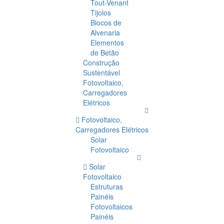
Tout-Venant
Tijolos
Blocos de
Alvenaria
Elementos
de Betão
Construção
Sustentável
Fotovoltaico,
Carregadores
Elétricos
Fotovoltaico,
Carregadores Elétricos
Solar
Fotovoltaico
Solar
Fotovoltaico
Estruturas
Painéis
Fotovoltaicos
Painéis