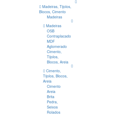
Madeiras, Tijolos,
Blocos, Cimento
Madeiras
Madeiras
OSB
Contraplacado
MDF
Aglomerado
Cimento,
Tijolos,
Blocos, Areia
Cimento,
Tijolos, Blocos,
Areia
Cimento
Areia
Brita
Pedra,
Seixos
Rolados