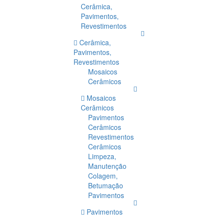
Cerâmica,
Pavimentos,
Revestimentos
Cerâmica,
Pavimentos,
Revestimentos
Mosaicos
Cerâmicos
Mosaicos
Cerâmicos
Pavimentos
Cerâmicos
Revestimentos
Cerâmicos
Limpeza,
Manutenção
Colagem,
Betumação
Pavimentos
Pavimentos