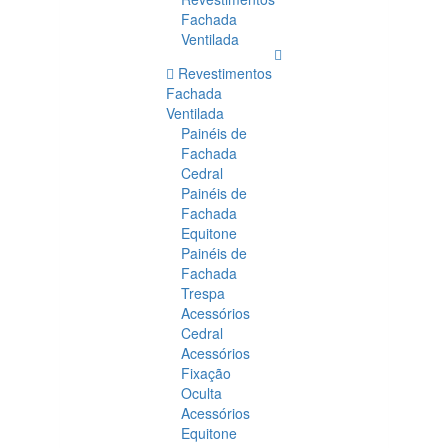
Fachada
Ventilada
Revestimentos
Fachada
Ventilada
Painéis de
Fachada
Cedral
Painéis de
Fachada
Equitone
Painéis de
Fachada
Trespa
Acessórios
Cedral
Acessórios
Fixação
Oculta
Acessórios
Equitone