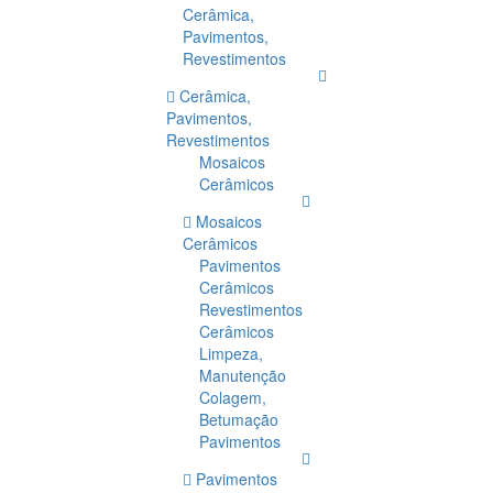
Cerâmica,
Pavimentos,
Revestimentos
Cerâmica,
Pavimentos,
Revestimentos
Mosaicos
Cerâmicos
Mosaicos
Cerâmicos
Pavimentos
Cerâmicos
Revestimentos
Cerâmicos
Limpeza,
Manutenção
Colagem,
Betumação
Pavimentos
Pavimentos