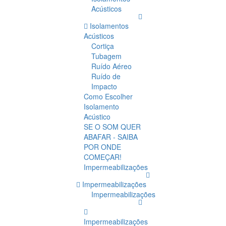
Acústicos
Isolamentos
Acústicos
Cortiça
Tubagem
Ruído Aéreo
Ruído de
Impacto
Como Escolher
Isolamento
Acústico
SE O SOM QUER
ABAFAR - SAIBA
POR ONDE
COMEÇAR!
Impermeabilizações
Impermeabilizações
Impermeabilizações
Impermeabilizações