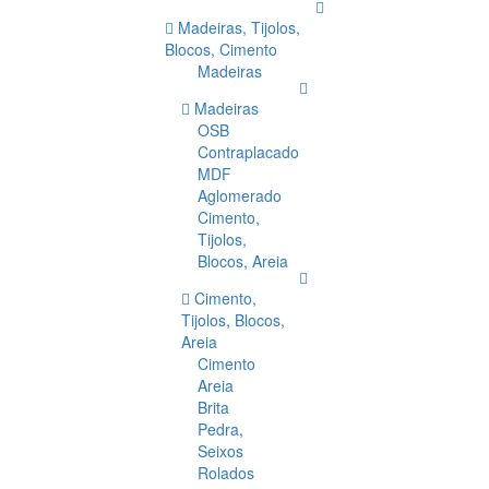
Madeiras, Tijolos,
Blocos, Cimento
Madeiras
Madeiras
OSB
Contraplacado
MDF
Aglomerado
Cimento,
Tijolos,
Blocos, Areia
Cimento,
Tijolos, Blocos,
Areia
Cimento
Areia
Brita
Pedra,
Seixos
Rolados