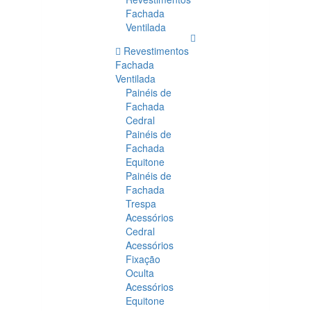
Fachada
Ventilada
Revestimentos
Fachada
Ventilada
Painéis de
Fachada
Cedral
Painéis de
Fachada
Equitone
Painéis de
Fachada
Trespa
Acessórios
Cedral
Acessórios
Fixação
Oculta
Acessórios
Equitone