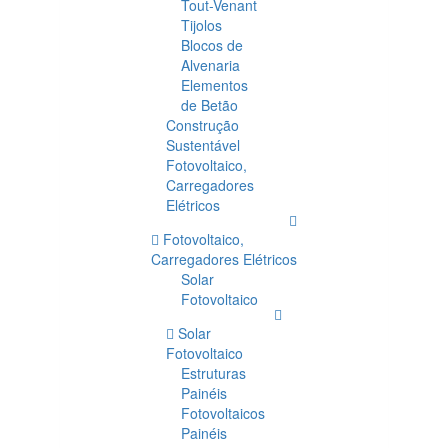
Tout-Venant
Tijolos
Blocos de
Alvenaria
Elementos
de Betão
Construção
Sustentável
Fotovoltaico,
Carregadores
Elétricos
Fotovoltaico,
Carregadores Elétricos
Solar
Fotovoltaico
Solar
Fotovoltaico
Estruturas
Painéis
Fotovoltaicos
Painéis