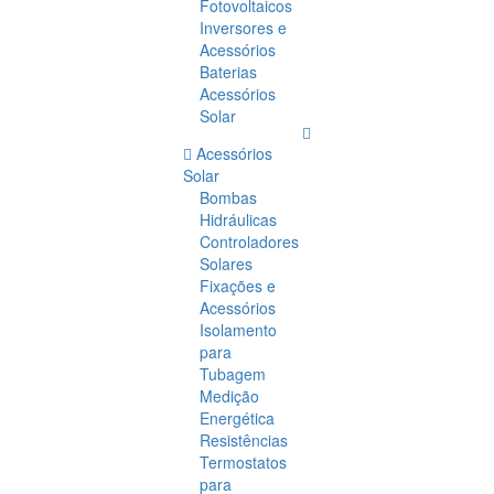
Fotovoltaicos
Inversores e
Acessórios
Baterias
Acessórios
Solar
Acessórios
Solar
Bombas
Hidráulicas
Controladores
Solares
Fixações e
Acessórios
Isolamento
para
Tubagem
Medição
Energética
Resistências
Termostatos
para