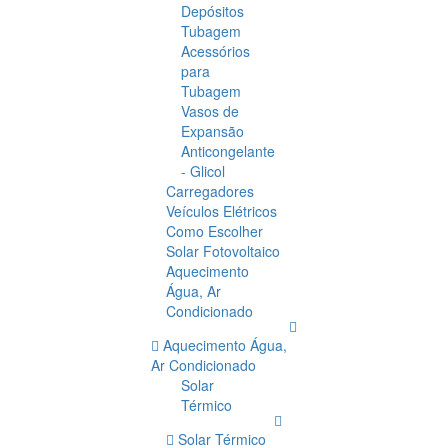
Depósitos
Tubagem
Acessórios
para
Tubagem
Vasos de
Expansão
Anticongelante
- Glicol
Carregadores
Veículos Elétricos
Como Escolher
Solar Fotovoltaico
Aquecimento
Água, Ar
Condicionado
Aquecimento Água,
Ar Condicionado
Solar
Térmico
Solar Térmico