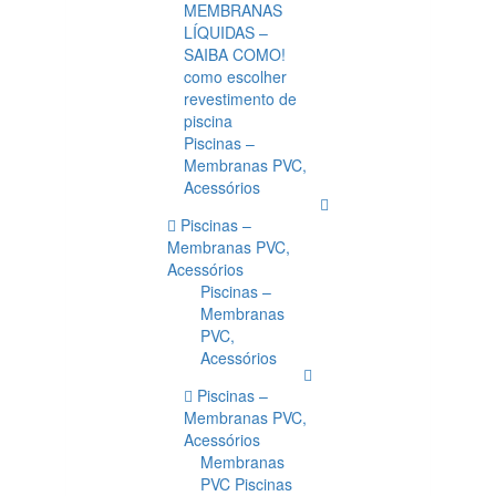
MEMBRANAS
LÍQUIDAS –
SAIBA COMO!
como escolher
revestimento de
piscina
Piscinas –
Membranas PVC,
Acessórios
Piscinas –
Membranas PVC,
Acessórios
Piscinas –
Membranas
PVC,
Acessórios
Piscinas –
Membranas PVC,
Acessórios
Membranas
PVC Piscinas