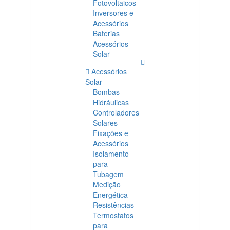
Fotovoltaicos
Inversores e
Acessórios
Baterias
Acessórios
Solar
Acessórios
Solar
Bombas
Hidráulicas
Controladores
Solares
Fixações e
Acessórios
Isolamento
para
Tubagem
Medição
Energética
Resistências
Termostatos
para