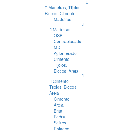
Madeiras, Tijolos,
Blocos, Cimento
Madeiras
Madeiras
OSB
Contraplacado
MDF
Aglomerado
Cimento,
Tijolos,
Blocos, Areia
Cimento,
Tijolos, Blocos,
Areia
Cimento
Areia
Brita
Pedra,
Seixos
Rolados