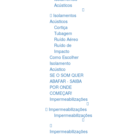
Acústicos
Isolamentos
Acústicos
Cortiça
Tubagem
Ruído Aéreo
Ruído de
Impacto
Como Escolher
Isolamento
Acústico
SE O SOM QUER
ABAFAR - SAIBA
POR ONDE
COMEÇAR!
Impermeabilizações
Impermeabilizações
Impermeabilizações
Impermeabilizações