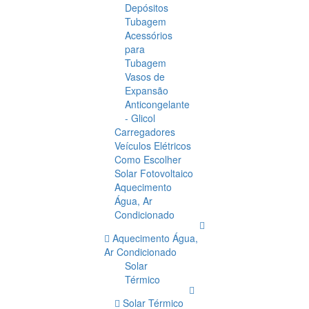
Depósitos
Tubagem
Acessórios
para
Tubagem
Vasos de
Expansão
Anticongelante
- Glicol
Carregadores
Veículos Elétricos
Como Escolher
Solar Fotovoltaico
Aquecimento
Água, Ar
Condicionado
Aquecimento Água,
Ar Condicionado
Solar
Térmico
Solar Térmico