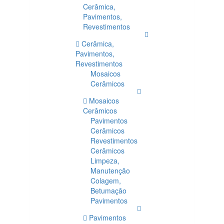
Cerâmica,
Pavimentos,
Revestimentos
Cerâmica,
Pavimentos,
Revestimentos
Mosaicos
Cerâmicos
Mosaicos
Cerâmicos
Pavimentos
Cerâmicos
Revestimentos
Cerâmicos
Limpeza,
Manutenção
Colagem,
Betumação
Pavimentos
Pavimentos