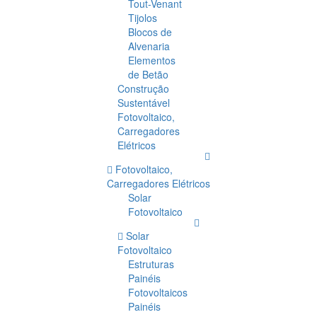
Tout-Venant
Tijolos
Blocos de
Alvenaria
Elementos
de Betão
Construção
Sustentável
Fotovoltaico,
Carregadores
Elétricos
Fotovoltaico,
Carregadores Elétricos
Solar
Fotovoltaico
Solar
Fotovoltaico
Estruturas
Painéis
Fotovoltaicos
Painéis