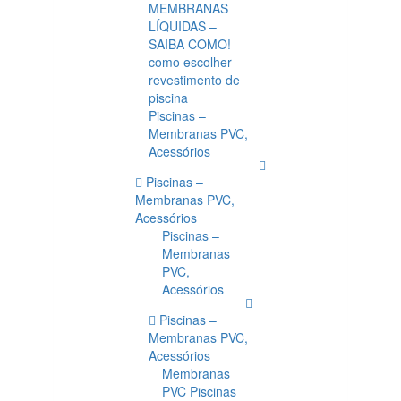
MEMBRANAS
LÍQUIDAS –
SAIBA COMO!
como escolher
revestimento de
piscina
Piscinas –
Membranas PVC,
Acessórios
Piscinas –
Membranas PVC,
Acessórios
Piscinas –
Membranas
PVC,
Acessórios
Piscinas –
Membranas PVC,
Acessórios
Membranas
PVC Piscinas