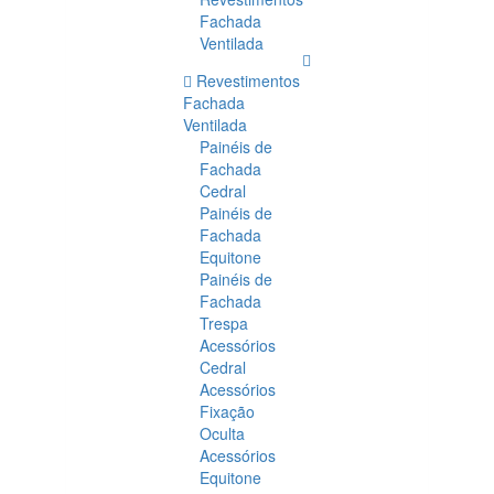
Fachada
Ventilada
Revestimentos
Fachada
Ventilada
Painéis de
Fachada
Cedral
Painéis de
Fachada
Equitone
Painéis de
Fachada
Trespa
Acessórios
Cedral
Acessórios
Fixação
Oculta
Acessórios
Equitone