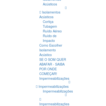
Acústicos
Isolamentos
Acústicos
Cortiça
Tubagem
Ruído Aéreo
Ruído de
Impacto
Como Escolher
Isolamento
Acústico
SE O SOM QUER
ABAFAR - SAIBA
POR ONDE
COMEÇAR!
Impermeabilizações
Impermeabilizações
Impermeabilizações
Impermeabilizações