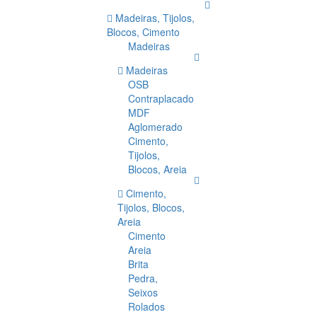
Madeiras, Tijolos,
Blocos, Cimento
Madeiras
Madeiras
OSB
Contraplacado
MDF
Aglomerado
Cimento,
Tijolos,
Blocos, Areia
Cimento,
Tijolos, Blocos,
Areia
Cimento
Areia
Brita
Pedra,
Seixos
Rolados