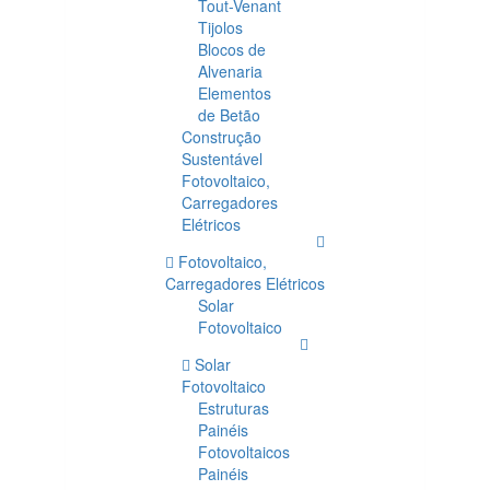
Tout-Venant
Tijolos
Blocos de
Alvenaria
Elementos
de Betão
Construção
Sustentável
Fotovoltaico,
Carregadores
Elétricos
Fotovoltaico,
Carregadores Elétricos
Solar
Fotovoltaico
Solar
Fotovoltaico
Estruturas
Painéis
Fotovoltaicos
Painéis