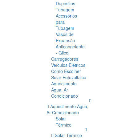
Depósitos
Tubagem
Acessórios
para
Tubagem
Vasos de
Expansão
Anticongelante
- Glicol
Carregadores
Veículos Elétricos
Como Escolher
Solar Fotovoltaico
Aquecimento
Água, Ar
Condicionado
Aquecimento Água,
Ar Condicionado
Solar
Térmico
Solar Térmico