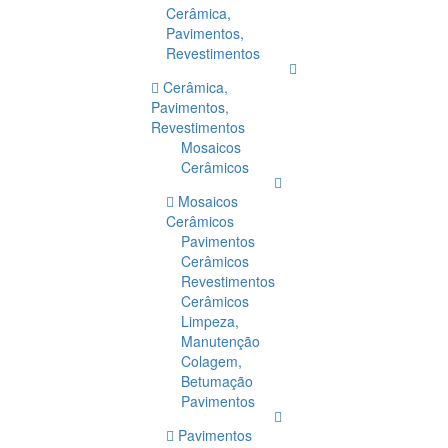
Cerâmica,
Pavimentos,
Revestimentos
Cerâmica,
Pavimentos,
Revestimentos
Mosaicos
Cerâmicos
Mosaicos
Cerâmicos
Pavimentos
Cerâmicos
Revestimentos
Cerâmicos
Limpeza,
Manutenção
Colagem,
Betumação
Pavimentos
Pavimentos