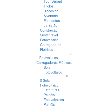
Tout-Venant
Tijolos
Blocos de
Alvenaria
Elementos
de Betão
Construção
Sustentável
Fotovoltaico,
Carregadores
Elétricos
Fotovoltaico,
Carregadores Elétricos
Solar
Fotovoltaico
Solar
Fotovoltaico
Estruturas
Painéis
Fotovoltaicos
Painéis