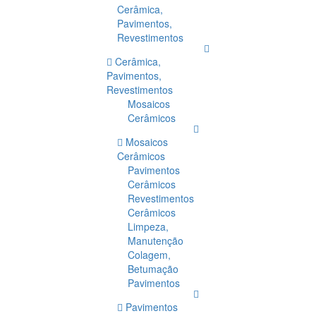
Cerâmica,
Pavimentos,
Revestimentos
Cerâmica,
Pavimentos,
Revestimentos
Mosaicos
Cerâmicos
Mosaicos
Cerâmicos
Pavimentos
Cerâmicos
Revestimentos
Cerâmicos
Limpeza,
Manutenção
Colagem,
Betumação
Pavimentos
Pavimentos