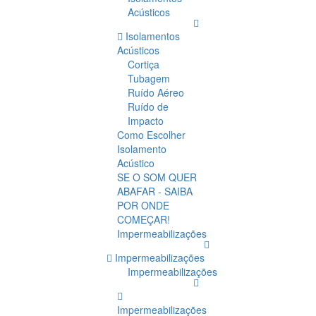
Acústicos
Isolamentos
Acústicos
Cortiça
Tubagem
Ruído Aéreo
Ruído de
Impacto
Como Escolher
Isolamento
Acústico
SE O SOM QUER
ABAFAR - SAIBA
POR ONDE
COMEÇAR!
Impermeabilizações
Impermeabilizações
Impermeabilizações
Impermeabilizações