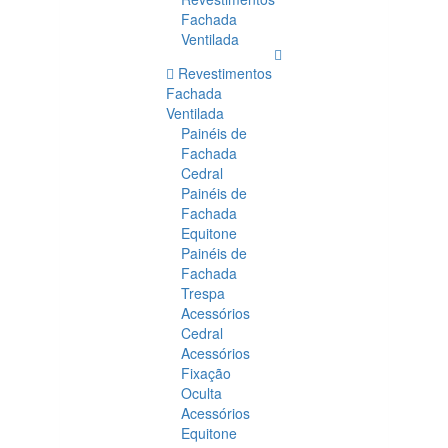
Fachada
Ventilada
Revestimentos
Fachada
Ventilada
Painéis de
Fachada
Cedral
Painéis de
Fachada
Equitone
Painéis de
Fachada
Trespa
Acessórios
Cedral
Acessórios
Fixação
Oculta
Acessórios
Equitone