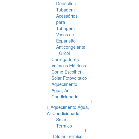
Depósitos
Tubagem
Acessórios
para
Tubagem
Vasos de
Expansão
Anticongelante
- Glicol
Carregadores
Veículos Elétricos
Como Escolher
Solar Fotovoltaico
Aquecimento
Água, Ar
Condicionado
Aquecimento Água,
Ar Condicionado
Solar
Térmico
Solar Térmico