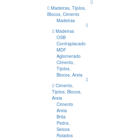
Madeiras, Tijolos,
Blocos, Cimento
Madeiras
Madeiras
OSB
Contraplacado
MDF
Aglomerado
Cimento,
Tijolos,
Blocos, Areia
Cimento,
Tijolos, Blocos,
Areia
Cimento
Areia
Brita
Pedra,
Seixos
Rolados