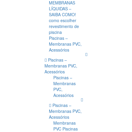
MEMBRANAS
LÍQUIDAS –
SAIBA COMO!
como escolher
revestimento de
piscina
Piscinas –
Membranas PVC,
Acessórios
Piscinas –
Membranas PVC,
Acessórios
Piscinas –
Membranas
PVC,
Acessórios
Piscinas –
Membranas PVC,
Acessórios
Membranas
PVC Piscinas