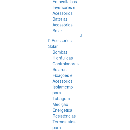
Fotovoltaicos
Inversores e
Acessórios
Baterias
Acessórios
Solar
Acessórios
Solar
Bombas
Hidráulicas
Controladores
Solares
Fixações e
Acessórios
Isolamento
para
Tubagem
Medição
Energética
Resistências
Termostatos
para