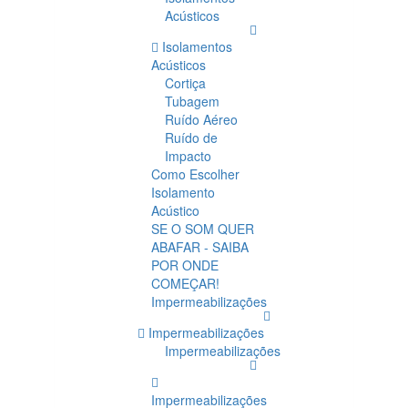
Acústicos
Isolamentos
Acústicos
Cortiça
Tubagem
Ruído Aéreo
Ruído de
Impacto
Como Escolher
Isolamento
Acústico
SE O SOM QUER
ABAFAR - SAIBA
POR ONDE
COMEÇAR!
Impermeabilizações
Impermeabilizações
Impermeabilizações
Impermeabilizações