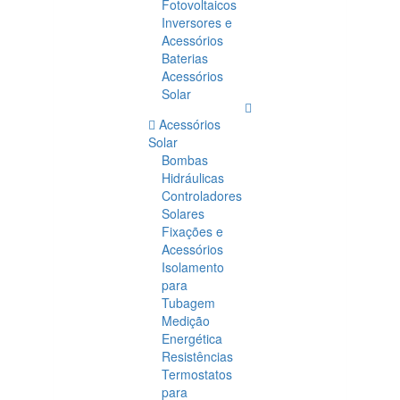
Fotovoltaicos
Inversores e
Acessórios
Baterias
Acessórios
Solar
Acessórios
Solar
Bombas
Hidráulicas
Controladores
Solares
Fixações e
Acessórios
Isolamento
para
Tubagem
Medição
Energética
Resistências
Termostatos
para