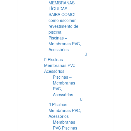
MEMBRANAS
LÍQUIDAS –
SAIBA COMO!
como escolher
revestimento de
piscina
Piscinas –
Membranas PVC,
Acessórios
Piscinas –
Membranas PVC,
Acessórios
Piscinas –
Membranas
PVC,
Acessórios
Piscinas –
Membranas PVC,
Acessórios
Membranas
PVC Piscinas