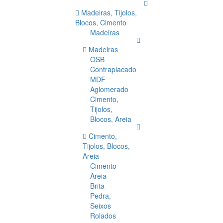
Madeiras, Tijolos,
Blocos, Cimento
Madeiras
Madeiras
OSB
Contraplacado
MDF
Aglomerado
Cimento,
Tijolos,
Blocos, Areia
Cimento,
Tijolos, Blocos,
Areia
Cimento
Areia
Brita
Pedra,
Seixos
Rolados