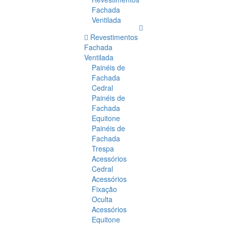
Fachada
Ventilada
Revestimentos
Fachada
Ventilada
Painéis de
Fachada
Cedral
Painéis de
Fachada
Equitone
Painéis de
Fachada
Trespa
Acessórios
Cedral
Acessórios
Fixação
Oculta
Acessórios
Equitone