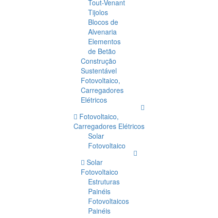
Tout-Venant
Tijolos
Blocos de
Alvenaria
Elementos
de Betão
Construção
Sustentável
Fotovoltaico,
Carregadores
Elétricos
Fotovoltaico,
Carregadores Elétricos
Solar
Fotovoltaico
Solar
Fotovoltaico
Estruturas
Painéis
Fotovoltaicos
Painéis