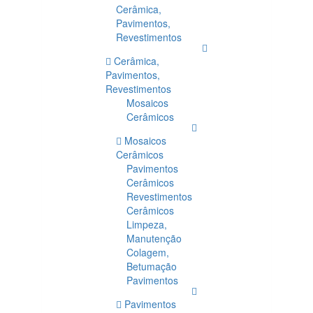
Cerâmica,
Pavimentos,
Revestimentos
Cerâmica,
Pavimentos,
Revestimentos
Mosaicos
Cerâmicos
Mosaicos
Cerâmicos
Pavimentos
Cerâmicos
Revestimentos
Cerâmicos
Limpeza,
Manutenção
Colagem,
Betumação
Pavimentos
Pavimentos