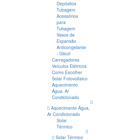
Depósitos
Tubagem
Acessórios
para
Tubagem
Vasos de
Expansão
Anticongelante
- Glicol
Carregadores
Veículos Elétricos
Como Escolher
Solar Fotovoltaico
Aquecimento
Água, Ar
Condicionado
Aquecimento Água,
Ar Condicionado
Solar
Térmico
Solar Térmico