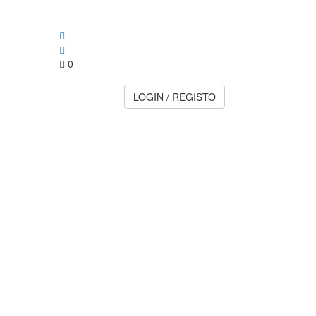
0
LOGIN / REGISTO