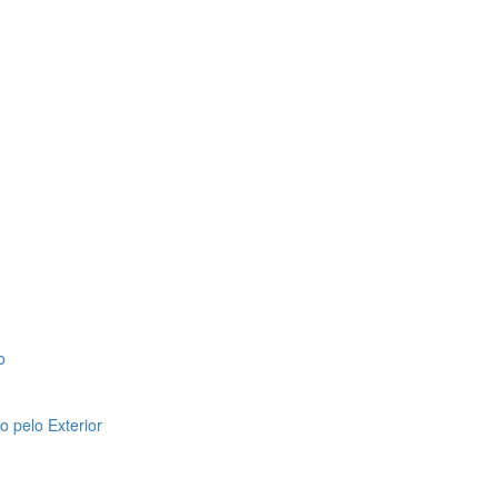
o
 pelo Exterior