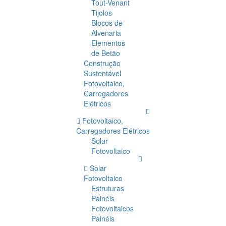
Tout-Venant
Tijolos
Blocos de
Alvenaria
Elementos
de Betão
Construção
Sustentável
Fotovoltaico,
Carregadores
Elétricos
Fotovoltaico,
Carregadores Elétricos
Solar
Fotovoltaico
Solar
Fotovoltaico
Estruturas
Painéis
Fotovoltaicos
Painéis