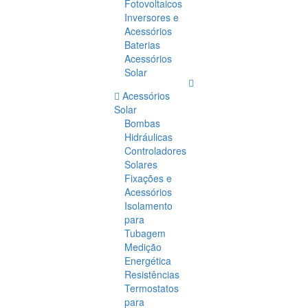
Fotovoltaicos
Inversores e
Acessórios
Baterias
Acessórios
Solar
Acessórios
Solar
Bombas
Hidráulicas
Controladores
Solares
Fixações e
Acessórios
Isolamento
para
Tubagem
Medição
Energética
Resistências
Termostatos
para