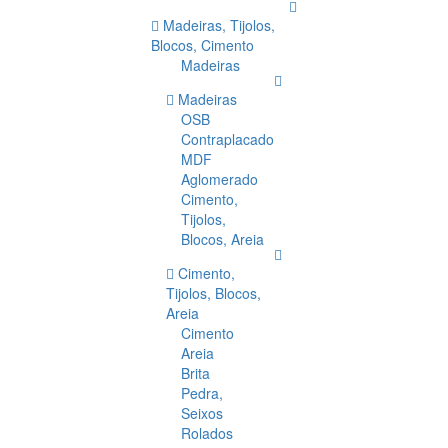
Madeiras, Tijolos,
Blocos, Cimento
Madeiras
Madeiras
OSB
Contraplacado
MDF
Aglomerado
Cimento,
Tijolos,
Blocos, Areia
Cimento,
Tijolos, Blocos,
Areia
Cimento
Areia
Brita
Pedra,
Seixos
Rolados