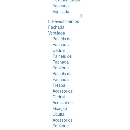
Fachada
Ventilada
Revestimentos
Fachada
Ventilada
Painéis de
Fachada
Cedral
Painéis de
Fachada
Equitone
Painéis de
Fachada
Trespa
Acessórios
Cedral
Acessórios
Fixação
Oculta
Acessórios
Equitone