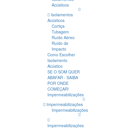
Acústicos
Isolamentos
Acústicos
Cortiça
Tubagem
Ruído Aéreo
Ruído de
Impacto
Como Escolher
Isolamento
Acústico
SE O SOM QUER
ABAFAR - SAIBA
POR ONDE
COMEÇAR!
Impermeabilizações
Impermeabilizações
Impermeabilizações
Impermeabilizações