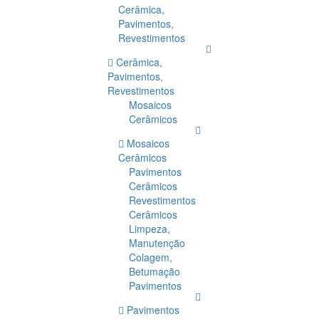
Cerâmica,
Pavimentos,
Revestimentos
Cerâmica,
Pavimentos,
Revestimentos
Mosaicos
Cerâmicos
Mosaicos
Cerâmicos
Pavimentos
Cerâmicos
Revestimentos
Cerâmicos
Limpeza,
Manutenção
Colagem,
Betumação
Pavimentos
Pavimentos