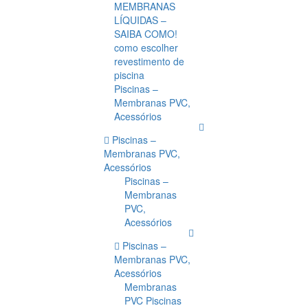
MEMBRANAS
LÍQUIDAS –
SAIBA COMO!
como escolher
revestimento de
piscina
Piscinas –
Membranas PVC,
Acessórios
Piscinas –
Membranas PVC,
Acessórios
Piscinas –
Membranas
PVC,
Acessórios
Piscinas –
Membranas PVC,
Acessórios
Membranas
PVC Piscinas