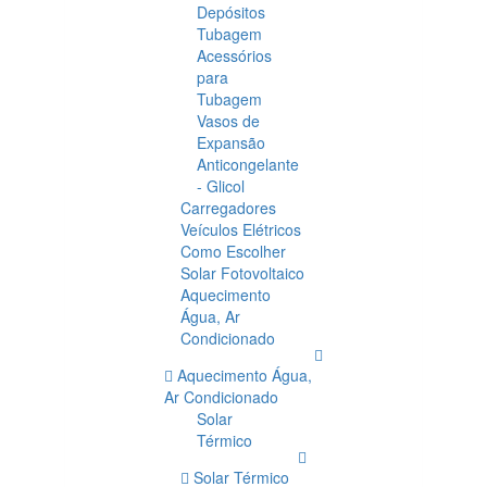
Depósitos
Tubagem
Acessórios
para
Tubagem
Vasos de
Expansão
Anticongelante
- Glicol
Carregadores
Veículos Elétricos
Como Escolher
Solar Fotovoltaico
Aquecimento
Água, Ar
Condicionado
Aquecimento Água,
Ar Condicionado
Solar
Térmico
Solar Térmico