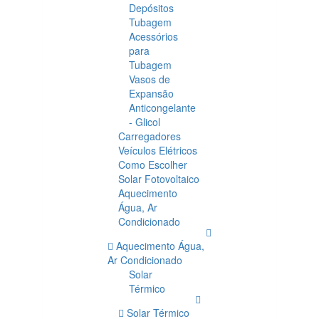
Depósitos
Tubagem
Acessórios
para
Tubagem
Vasos de
Expansão
Anticongelante
- Glicol
Carregadores
Veículos Elétricos
Como Escolher
Solar Fotovoltaico
Aquecimento
Água, Ar
Condicionado
Aquecimento Água,
Ar Condicionado
Solar
Térmico
Solar Térmico