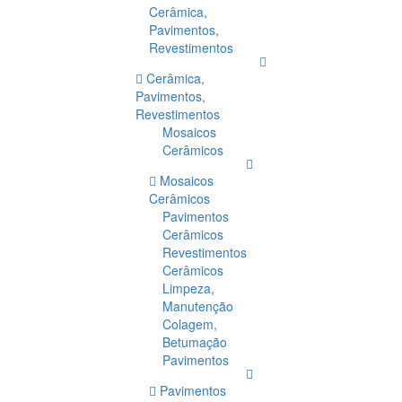
Cerâmica,
Pavimentos,
Revestimentos
Cerâmica,
Pavimentos,
Revestimentos
Mosaicos
Cerâmicos
Mosaicos
Cerâmicos
Pavimentos
Cerâmicos
Revestimentos
Cerâmicos
Limpeza,
Manutenção
Colagem,
Betumação
Pavimentos
Pavimentos