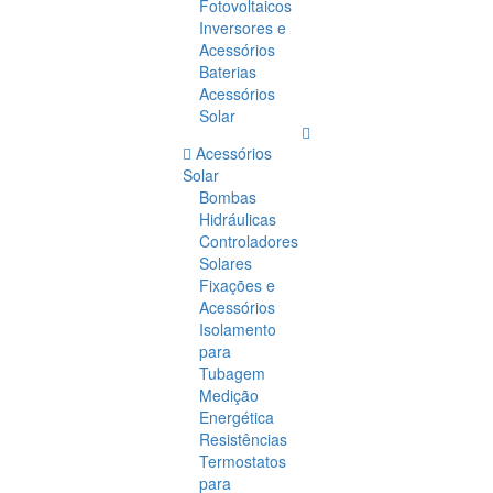
Fotovoltaicos
Inversores e
Acessórios
Baterias
Acessórios
Solar
Acessórios
Solar
Bombas
Hidráulicas
Controladores
Solares
Fixações e
Acessórios
Isolamento
para
Tubagem
Medição
Energética
Resistências
Termostatos
para