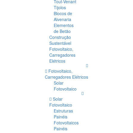
Tout-Venant
Tijolos
Blocos de
Alvenaria
Elementos
de Betão
Construção
Sustentável
Fotovoltaico,
Carregadores
Elétricos
Fotovoltaico,
Carregadores Elétricos
Solar
Fotovoltaico
Solar
Fotovoltaico
Estruturas
Painéis
Fotovoltaicos
Painéis