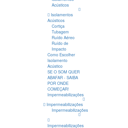
Acústicos
Isolamentos
Acústicos
Cortiça
Tubagem
Ruído Aéreo
Ruído de
Impacto
Como Escolher
Isolamento
Acústico
SE O SOM QUER
ABAFAR - SAIBA
POR ONDE
COMEÇAR!
Impermeabilizações
Impermeabilizações
Impermeabilizações
Impermeabilizações