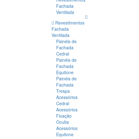
Fachada
Ventilada
Revestimentos
Fachada
Ventilada
Painéis de
Fachada
Cedral
Painéis de
Fachada
Equitone
Painéis de
Fachada
Trespa
Acessórios
Cedral
Acessórios
Fixação
Oculta
Acessórios
Equitone