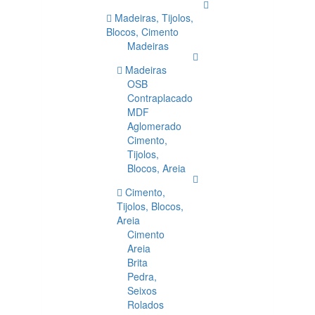
Madeiras, Tijolos,
Blocos, Cimento
Madeiras
Madeiras
OSB
Contraplacado
MDF
Aglomerado
Cimento,
Tijolos,
Blocos, Areia
Cimento,
Tijolos, Blocos,
Areia
Cimento
Areia
Brita
Pedra,
Seixos
Rolados